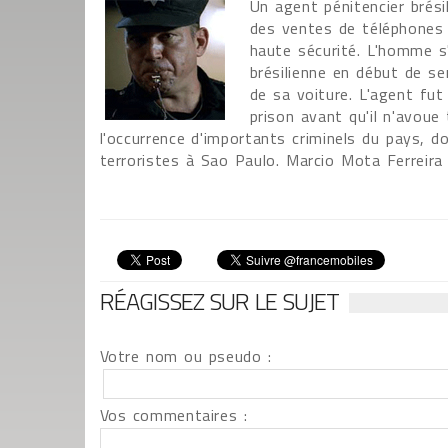
Un agent pénitencier brésil
des ventes de téléphones 
haute sécurité. L'homme s'
brésilienne en début de s
de sa voiture. L'agent fut
prison avant qu'il n'avoue
l'occurrence d'importants criminels du pays
terroristes à Sao Paulo. Marcio Mota Ferreira
RÉAGISSEZ SUR LE SUJET
Votre nom ou pseudo :
Vos commentaires :