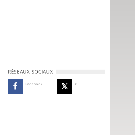
RÉSEAUX SOCIAUX
Facebook
X