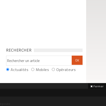
RECHERCHER
Actualités
Mobiles
Opérateurs
Fermer
déposée.