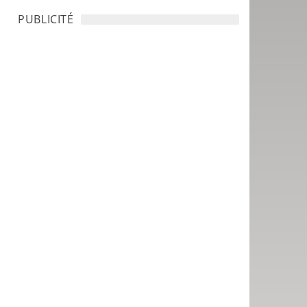
PUBLICITÉ