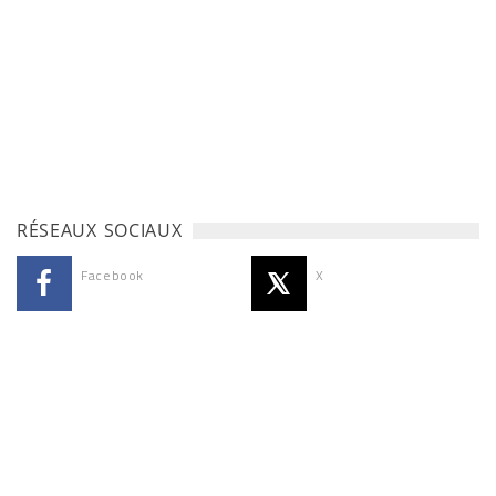
RÉSEAUX SOCIAUX
Facebook
X