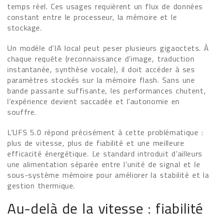
temps réel. Ces usages requièrent un flux de données
constant entre le processeur, la mémoire et le
stockage.
Un modèle d’IA local peut peser plusieurs gigaoctets. À
chaque requête (reconnaissance d’image, traduction
instantanée, synthèse vocale), il doit accéder à ses
paramètres stockés sur la mémoire flash. Sans une
bande passante suffisante, les performances chutent,
l’expérience devient saccadée et l’autonomie en
souffre.
L’UFS 5.0 répond précisément à cette problématique :
plus de vitesse, plus de fiabilité et une meilleure
efficacité énergétique. Le standard introduit d’ailleurs
une alimentation séparée entre l’unité de signal et le
sous-système mémoire pour améliorer la stabilité et la
gestion thermique.
Au-delà de la vitesse : fiabilité