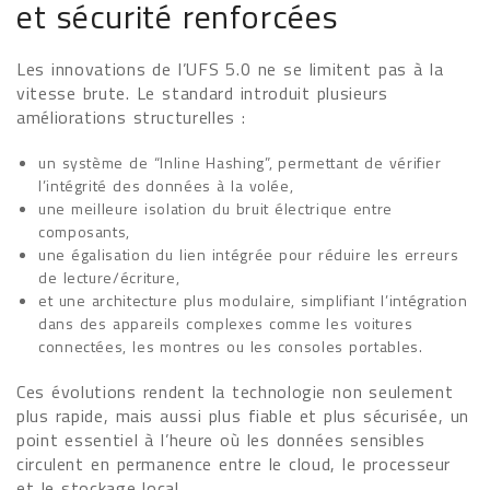
et sécurité renforcées
Les innovations de l’UFS 5.0 ne se limitent pas à la
vitesse brute. Le standard introduit plusieurs
améliorations structurelles :
un système de “Inline Hashing”, permettant de vérifier
l’intégrité des données à la volée,
une meilleure isolation du bruit électrique entre
composants,
une égalisation du lien intégrée pour réduire les erreurs
de lecture/écriture,
et une architecture plus modulaire, simplifiant l’intégration
dans des appareils complexes comme les voitures
connectées, les montres ou les consoles portables.
Ces évolutions rendent la technologie non seulement
plus rapide, mais aussi plus fiable et plus sécurisée, un
point essentiel à l’heure où les données sensibles
circulent en permanence entre le cloud, le processeur
et le stockage local.