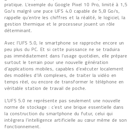
pratique. L’exemple du Google Pixel 10 Pro, limité à 1,5
Go/s malgré une puce UFS 4.0 capable de 5,8 Go/s,
rappelle qu’entre les chiffres et la réalité, le logiciel, la
gestion thermique et le processeur jouent un rôle
déterminant.
Avec l’UFS 5.0, le smartphone se rapproche encore un
peu plus du PC. Et si cette puissance ne se traduira
pas immédiatement dans l’usage quotidien, elle prépare
surtout le terrain pour une nouvelle génération
d’applications mobiles, capables d’exécuter localement
des modèles d’IA complexes, de traiter la vidéo en
temps réel, ou encore de transformer le téléphone en
véritable station de travail de poche.
L’UFS 5.0 ne représente pas seulement une nouvelle
norme de stockage : c’est une brique essentielle dans
la construction du smartphone du futur, celui qui
intégrera l’intelligence artificielle au cœur même de son
fonctionnement.