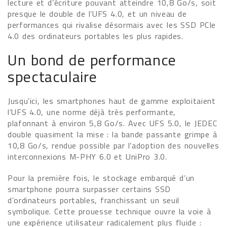
lecture et d’écriture pouvant atteindre 10,8 Go/s, soit
presque le double de l’UFS 4.0, et un niveau de
performances qui rivalise désormais avec les SSD PCIe
4.0 des ordinateurs portables les plus rapides.
Un bond de performance
spectaculaire
Jusqu’ici, les smartphones haut de gamme exploitaient
l’UFS 4.0, une norme déjà très performante,
plafonnant à environ 5,8 Go/s. Avec UFS 5.0, le JEDEC
double quasiment la mise : la bande passante grimpe à
10,8 Go/s, rendue possible par l’adoption des nouvelles
interconnexions M-PHY 6.0 et UniPro 3.0.
Pour la première fois, le stockage embarqué d’un
smartphone pourra surpasser certains SSD
d’ordinateurs portables, franchissant un seuil
symbolique. Cette prouesse technique ouvre la voie à
une expérience utilisateur radicalement plus fluide :