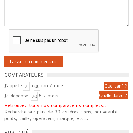
COMPARATEURS
J'appelle
h
mn / mois
Je dépense
€ / mois
Retrouvez tous nos comparateurs complets...
Recherche sur plus de 30 critères : prix, nouveauté,
poids, taille, opérateur, marque, etc....
PUBLICITÉ