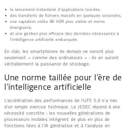
le lancement instantané d’applications lourdes,
des transferts de fichiers massifs en quelques secondes,
une captation vidéo 8K HDR plus stable et moins
énergivore,
et une gestion plus efficace des données nécessaires à
l’intelligence artificielle embarquée.
En clair, les smartphones de demain ne seront plus
seulement « comme des ordinateurs » : ils en auront
véritablement la puissance de stockage.
Une norme taillée pour l’ère de
l’intelligence artificielle
L’accélération des performances de l’UFS 5.0 n’a rien
d’un simple exercice technique. Le JEDEC répond à une
nécessité concrète : les nouvelles générations de
processeurs mobiles intègrent de plus en plus de
fonctions liées à l’IA générative et à l’analyse en