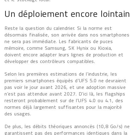
Un déploiement encore lointain
Reste la question du calendrier. Si la norme est
désormais finalisée, son arrivée dans nos smartphones
ne sera pas immédiate. Les fabricants de puces
mémoire, comme Samsung, SK Hynix ou Kioxia,
doivent encore adapter leurs lignes de production et
développer des contrôleurs compatibles.
Selon les premières estimations de l’industrie, les
premiers smartphones équipés d’UFS 5.0 ne devraient
pas voir le jour avant 2026, et une adoption massive
n’est pas attendue avant 2027. D’ici là, les flagships
resteront probablement sur de l’UFS 4.0 ou 4.1, des
normes déjà largement suffisantes pour la majorité
des usages.
De plus, les débits théoriques annoncés (10,8 Go/s) ne
garantissent pas des performances identiques dans la