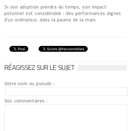
Si son adoption prendra du temps, son impact
potentiel est considérable : des performances dignes
d’un ordinateur, dans la paume de la main.
RÉAGISSEZ SUR LE SUJET
Votre nom ou pseudo :
Vos commentaires :