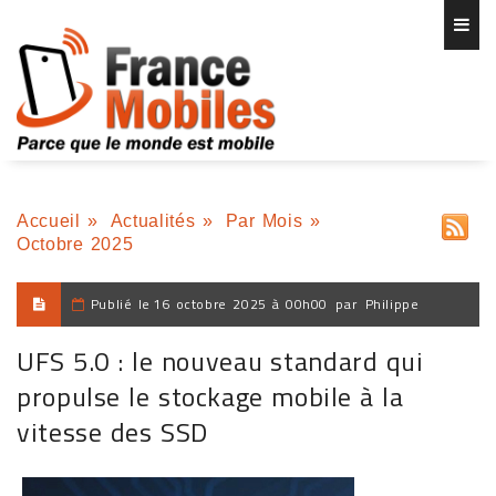
Accueil
»
Actualités
»
Par Mois
»
Octobre 2025
Publié le
16 octobre 2025 à 00h00
par
Philippe
UFS 5.0 : le nouveau standard qui
propulse le stockage mobile à la
vitesse des SSD