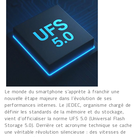
Le monde du smartphone s’apprête à franchir une
nouvelle étape majeure dans l’évolution de ses
performances internes. Le JEDEC, organisme chargé de
définir les standards de la mémoire et du stockage,
vient d’officialiser la norme UFS 5.0 (Universal Flash
Storage 5.0). Derrière cet acronyme technique se cache
une véritable révolution silencieuse : des vitesses de