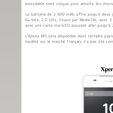
inoxydable sont conçus pour amortir les chocs
La batterie de 2 600 mAh offre jusqu'à deux 
64 bits, 2.0 GHz, fourni par MediaTek, avec 
avec une carte microSD pouvant aller jusqu'à
L’Xperia M5 sera disponible dans certains pa
modèle sur le marché français n'a pas été co