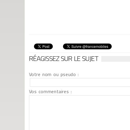
RÉAGISSEZ SUR LE SUJET
Votre nom ou pseudo :
Vos commentaires :