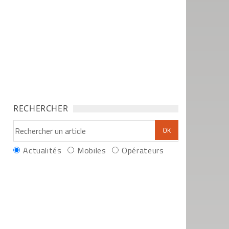
RECHERCHER
Actualités
Mobiles
Opérateurs