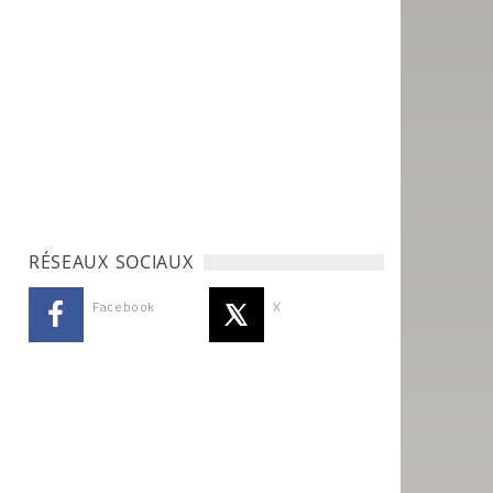
RÉSEAUX SOCIAUX
Facebook
X