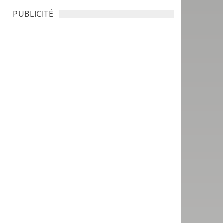
PUBLICITÉ