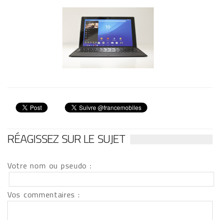
RÉAGISSEZ SUR LE SUJET
Votre nom ou pseudo :
Vos commentaires :