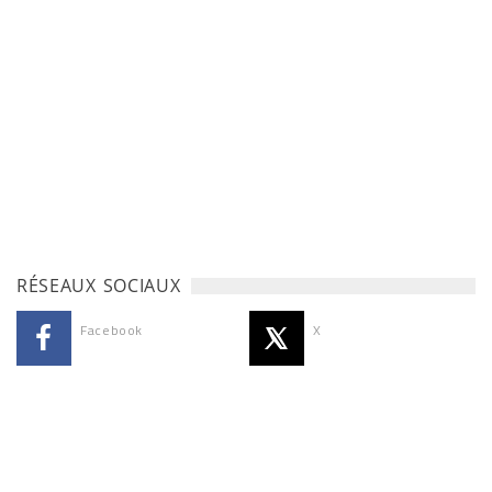
RÉSEAUX SOCIAUX
Facebook
X