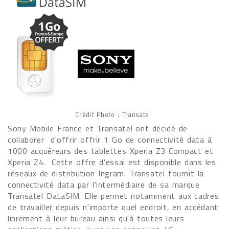
Crédit Photo : Transatel
Sony Mobile France et Transatel ont décidé de
collaborer d'offrir offrir 1 Go de connectivité data à
1000 acquéreurs des tablettes Xperia Z3 Compact et
Xperia Z4. Cette offre d'essai est disponible dans les
réseaux de distribution Ingram. Transatel fournit la
connectivité data par l'intermédiaire de sa marque
Transatel DataSIM. Elle permet notamment aux cadres
de travailler depuis n'importe quel endroit, en accédant
librement à leur bureau ainsi qu'à toutes leurs