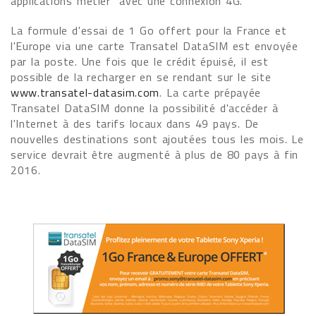
applications métier avec une connexion 4G.
La formule d'essai de 1 Go offert pour la France et
l'Europe via une carte Transatel DataSIM est envoyée
par la poste. Une fois que le crédit épuisé, il est
possible de la recharger en se rendant sur le site
www.transatel-datasim.com
. La carte prépayée
Transatel DataSIM donne la possibilité d'accéder à
l'Internet à des tarifs locaux dans 49 pays. De
nouvelles destinations sont ajoutées tous les mois. Le
service devrait être augmenté à plus de 80 pays à fin
2016.