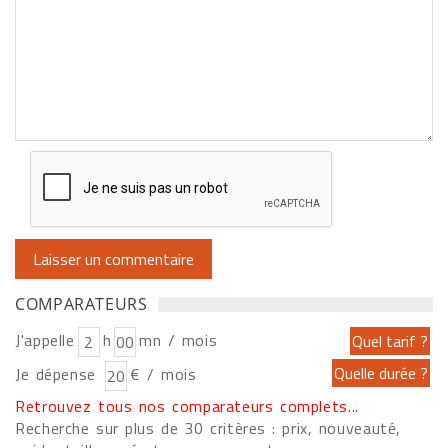
COMPARATEURS
J'appelle
h
mn / mois
Je dépense
€ / mois
Retrouvez tous nos comparateurs complets...
Recherche sur plus de 30 critères : prix, nouveauté,