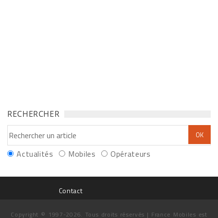
RECHERCHER
Actualités
Mobiles
Opérateurs
Contact
Copyright © 1997-2026. Tous droits réservés | France Mobiles est