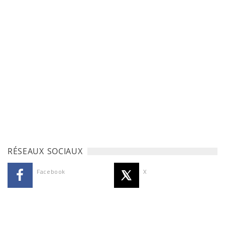
RÉSEAUX SOCIAUX
Facebook
X