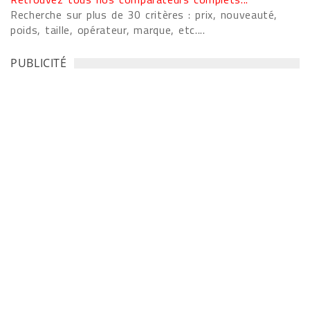
Recherche sur plus de 30 critères : prix, nouveauté,
poids, taille, opérateur, marque, etc....
PUBLICITÉ