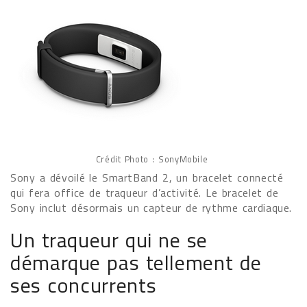
Crédit Photo : SonyMobile
Sony a dévoilé le SmartBand 2, un bracelet connecté
qui fera office de traqueur d’activité. Le bracelet de
Sony inclut désormais un capteur de rythme cardiaque.
Un traqueur qui ne se
démarque pas tellement de
ses concurrents