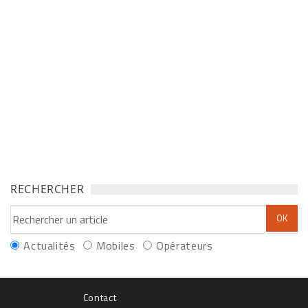
RECHERCHER
Actualités
Mobiles
Opérateurs
Contact