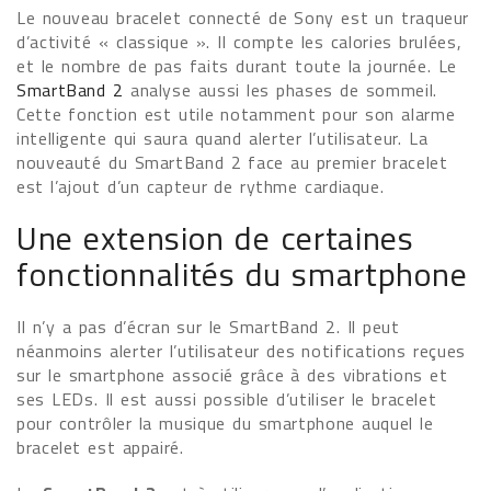
Le nouveau bracelet connecté de Sony est un traqueur
d’activité « classique ». Il compte les calories brulées,
et le nombre de pas faits durant toute la journée. Le
SmartBand 2
analyse aussi les phases de sommeil.
Cette fonction est utile notamment pour son alarme
intelligente qui saura quand alerter l’utilisateur. La
nouveauté du SmartBand 2 face au premier bracelet
est l’ajout d’un capteur de rythme cardiaque.
Une extension de certaines
fonctionnalités du smartphone
Il n’y a pas d’écran sur le SmartBand 2. Il peut
néanmoins alerter l’utilisateur des notifications reçues
sur le smartphone associé grâce à des vibrations et
ses LEDs. Il est aussi possible d’utiliser le bracelet
pour contrôler la musique du smartphone auquel le
bracelet est appairé.