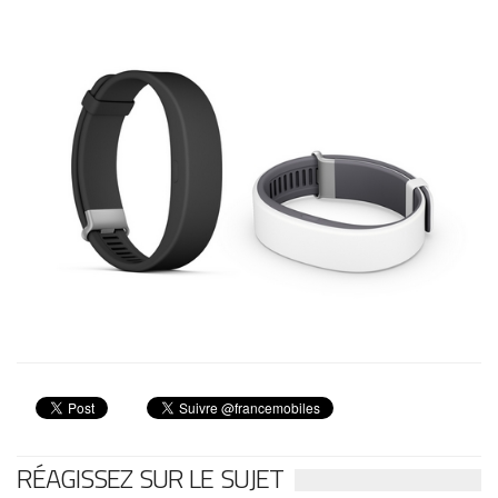
RÉAGISSEZ SUR LE SUJET