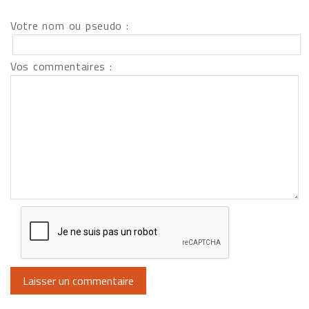
Votre nom ou pseudo :
Vos commentaires :