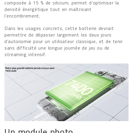
composée à 15 % de silicium, permet d’optimiser la
densité énergétique tout en maîtrisant
l’encombrement.
Dans les usages concrets, cette batterie devrait
permettre de dépasser largement les deux jours
d’autonomie pour un utilisateur classique, et de tenir
sans difficulté une longue journée de jeu ou de
streaming intensif.
Un module photo