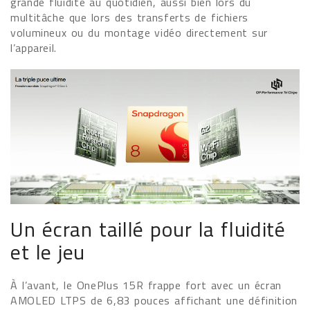
grande fluidité au quotidien, aussi bien lors du
multitâche que lors des transferts de fichiers
volumineux ou du montage vidéo directement sur
l’appareil.
Un écran taillé pour la fluidité
et le jeu
À l’avant, le OnePlus 15R frappe fort avec un écran
AMOLED LTPS de 6,83 pouces affichant une définition