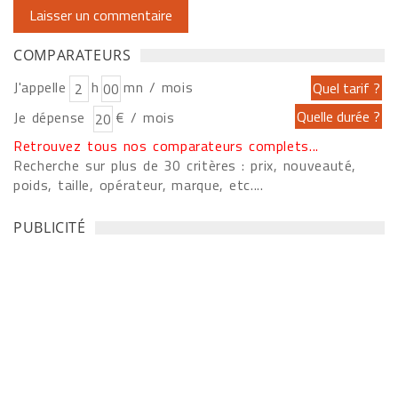
COMPARATEURS
J'appelle
h
mn / mois
Je dépense
€ / mois
Retrouvez tous nos comparateurs complets...
Recherche sur plus de 30 critères : prix, nouveauté,
poids, taille, opérateur, marque, etc....
PUBLICITÉ