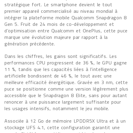
stratégique fort. Le smartphone devient le tout
premier appareil commercialisé au niveau mondial à
intégrer la plateforme mobile Qualcomm Snapdragon 8
Gen 5. Fruit de 24 mois de co-développement et
d’optimisation entre Qualcomm et OnePlus, cette puce
marque une évolution majeure par rapport à la
génération précédente.
Dans les chiffres, les gains sont significatifs. Les
performances CPU progressent de 36 %, le GPU gagne
11 %, tandis que les capacités liées à l’intelligence
artificielle bondissent de 46 %, le tout avec une
meilleure efficacité énergétique. Gravée en 3 nm, cette
puce se positionne comme une version légèrement plus
accessible que le Snapdragon 8 Elite, sans pour autant
renoncer à une puissance largement suffisante pour
les usages intensifs, notamment le jeu mobile.
Associée à 12 Go de mémoire LPDDR5X Ultra et à un
stockage UFS 4.1, cette configuration garantit une