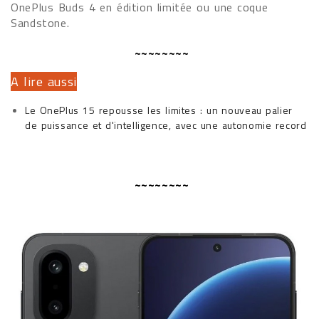
OnePlus Buds 4 en édition limitée ou une coque
Sandstone.
~~~~~~~~
A lire aussi
Le OnePlus 15 repousse les limites : un nouveau palier
de puissance et d'intelligence, avec une autonomie record
~~~~~~~~