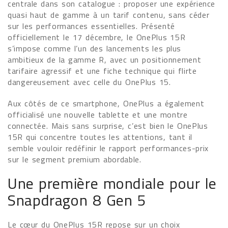
centrale dans son catalogue : proposer une expérience
quasi haut de gamme à un tarif contenu, sans céder
sur les performances essentielles. Présenté
officiellement le 17 décembre, le OnePlus 15R
s’impose comme l’un des lancements les plus
ambitieux de la gamme R, avec un positionnement
tarifaire agressif et une fiche technique qui flirte
dangereusement avec celle du OnePlus 15.
Aux côtés de ce smartphone, OnePlus a également
officialisé une nouvelle tablette et une montre
connectée. Mais sans surprise, c’est bien le OnePlus
15R qui concentre toutes les attentions, tant il
semble vouloir redéfinir le rapport performances-prix
sur le segment premium abordable.
Une première mondiale pour le
Snapdragon 8 Gen 5
Le cœur du OnePlus 15R repose sur un choix