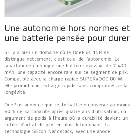
Une autonomie hors normes et
une batterie pensée pour durer
S’il y a bien un domaine où le OnePlus 15R se
distingue nettement, c’est celui de l’autonomie. Le
smartphone embarque une batterie massive de 7 400
mAh, une capacité encore rare sur ce segment de prix.
Compatible avec la charge rapide SUPERVOOC 80 W,
elle promet une recharge rapide sans compromettre la
longévité.
OnePlus annonce que cette batterie conserve au moins
80 % de sa capacité après quatre ans d’utilisation, un
argument de poids à l’heure où la durabilité devient un
critère d’achat de plus en plus déterminant. La
technologie Silicon Nanostack, avec une anode