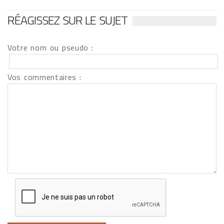
RÉAGISSEZ SUR LE SUJET
Votre nom ou pseudo :
Vos commentaires :