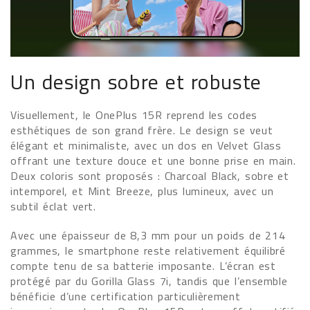
Un design sobre et robuste
Visuellement, le OnePlus 15R reprend les codes
esthétiques de son grand frère. Le design se veut
élégant et minimaliste, avec un dos en Velvet Glass
offrant une texture douce et une bonne prise en main.
Deux coloris sont proposés : Charcoal Black, sobre et
intemporel, et Mint Breeze, plus lumineux, avec un
subtil éclat vert.
Avec une épaisseur de 8,3 mm pour un poids de 214
grammes, le smartphone reste relativement équilibré
compte tenu de sa batterie imposante. L’écran est
protégé par du Gorilla Glass 7i, tandis que l’ensemble
bénéficie d’une certification particulièrement