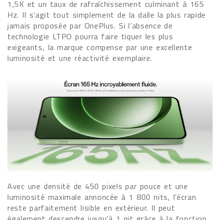
1,5K et un taux de rafraîchissement culminant à 165
Hz. Il s’agit tout simplement de la dalle la plus rapide
jamais proposée par OnePlus. Si l’absence de
technologie LTPO pourra faire tiquer les plus
exigeants, la marque compense par une excellente
luminosité et une réactivité exemplaire.
Avec une densité de 450 pixels par pouce et une
luminosité maximale annoncée à 1 800 nits, l’écran
reste parfaitement lisible en extérieur. Il peut
également descendre jusqu’à 1 nit grâce à la fonction