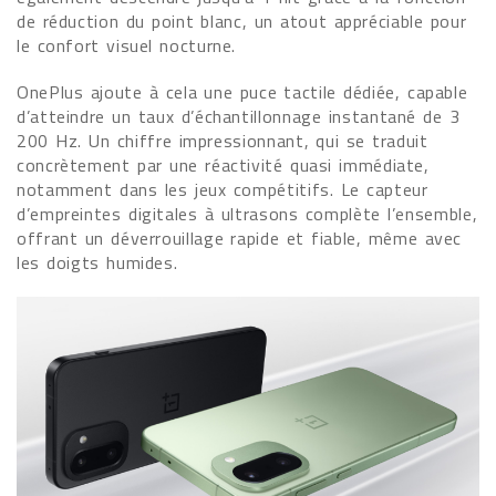
de réduction du point blanc, un atout appréciable pour
le confort visuel nocturne.
OnePlus ajoute à cela une puce tactile dédiée, capable
d’atteindre un taux d’échantillonnage instantané de 3
200 Hz. Un chiffre impressionnant, qui se traduit
concrètement par une réactivité quasi immédiate,
notamment dans les jeux compétitifs. Le capteur
d’empreintes digitales à ultrasons complète l’ensemble,
offrant un déverrouillage rapide et fiable, même avec
les doigts humides.