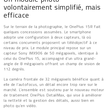
volontairement simplifié, mais
efficace
Sur le terrain de la photographie, le OnePlus 15R fait
quelques concessions assumées. Le smartphone
adopte une configuration à deux capteurs, là où
certains concurrents proposent un téléobjectif à ce
niveau de prix. Le module principal repose sur un
capteur Sony IMX906 de 50 mégapixels, identique à
celui du OnePlus 15, accompagné d’un ultra grand-
angle de 8 mégapixels offrant un champ de vision de
112 degrés.
La caméra frontale de 32 mégapixels bénéficie quant à
elle de l’autofocus, un détail encore trop rare sur le
marché. L’ensemble est soutenu par le nouveau moteur
de traitement OnePlus DetailMax, qui vise à améliorer
la netteté et la gestion des détails, aussi bien en
photo qu’en vidéo.