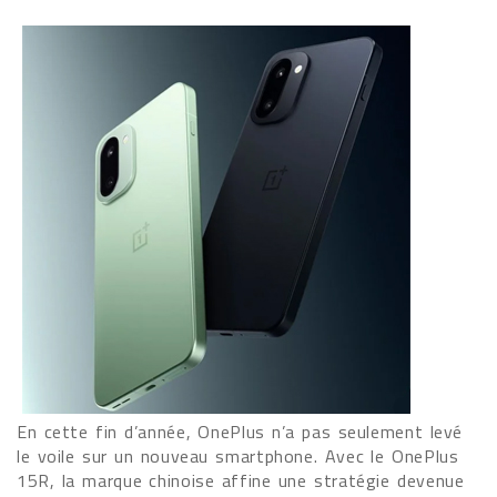
En cette fin d’année, OnePlus n’a pas seulement levé
le voile sur un nouveau smartphone. Avec le OnePlus
15R, la marque chinoise affine une stratégie devenue