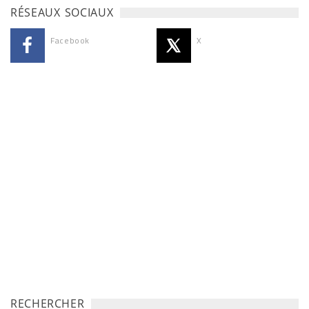
RÉSEAUX SOCIAUX
Facebook
X
RECHERCHER