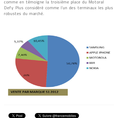
comme en témoigne la troisième place du Motoral
Defy Plus considéré comme l’un des terminaux les plus
robustes du marché.