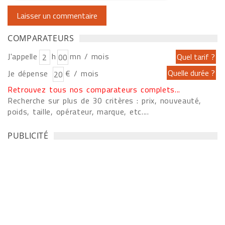
COMPARATEURS
J'appelle
h
mn / mois
Je dépense
€ / mois
Retrouvez tous nos comparateurs complets...
Recherche sur plus de 30 critères : prix, nouveauté,
poids, taille, opérateur, marque, etc....
PUBLICITÉ