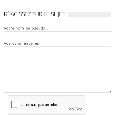
RÉAGISSEZ SUR LE SUJET
Votre nom ou pseudo :
Vos commentaires :