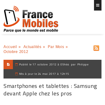
Accueil
»
Actualités
»
Par Mois
»
Octobre 2012
Publié le
17 octobre 2012 à 05h44
par
Philippe
Mis à jour le
24 mai 2017 à 12h15
Smartphones et tablettes : Samsung
devant Apple chez les pros