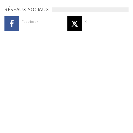
RÉSEAUX SOCIAUX
Facebook
X