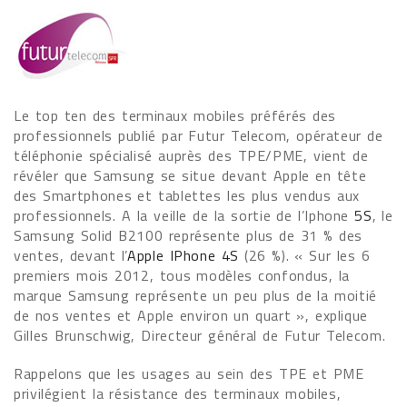
Le top ten des terminaux mobiles préférés des
professionnels publié par Futur Telecom, opérateur de
téléphonie spécialisé auprès des TPE/PME, vient de
révéler que Samsung se situe devant Apple en tête
des Smartphones et tablettes les plus vendus aux
professionnels. A la veille de la sortie de l’Iphone
5S
, le
Samsung Solid B2100 représente plus de 31 % des
ventes, devant l’
Apple IPhone 4S
(26 %). « Sur les 6
premiers mois 2012, tous modèles confondus, la
marque Samsung représente un peu plus de la moitié
de nos ventes et Apple environ un quart », explique
Gilles Brunschwig, Directeur général de Futur Telecom.
Rappelons que les usages au sein des TPE et PME
privilégient la résistance des terminaux mobiles,