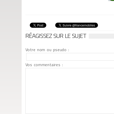
RÉAGISSEZ SUR LE SUJET
Votre nom ou pseudo :
Vos commentaires :