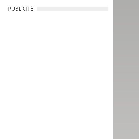
PUBLICITÉ