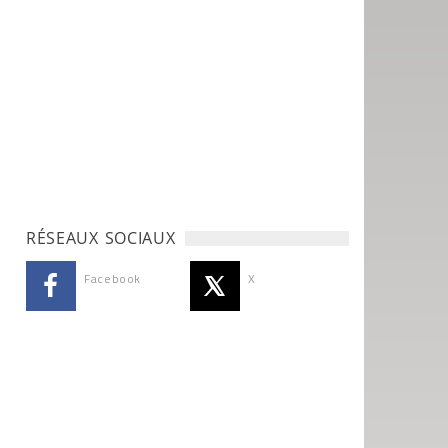
RÉSEAUX SOCIAUX
Facebook
X