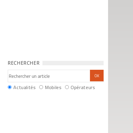
RECHERCHER
Actualités
Mobiles
Opérateurs