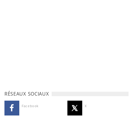
RÉSEAUX SOCIAUX
Facebook
X