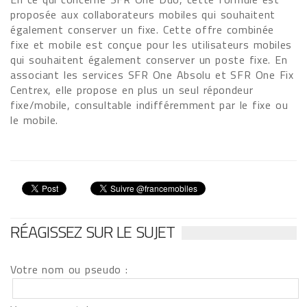
proposée aux collaborateurs mobiles qui souhaitent
également conserver un fixe. Cette offre combinée
fixe et mobile est conçue pour les utilisateurs mobiles
qui souhaitent également conserver un poste fixe. En
associant les services SFR One Absolu et SFR One Fix
Centrex, elle propose en plus un seul répondeur
fixe/mobile, consultable indifféremment par le fixe ou
le mobile.
RÉAGISSEZ SUR LE SUJET
Votre nom ou pseudo :