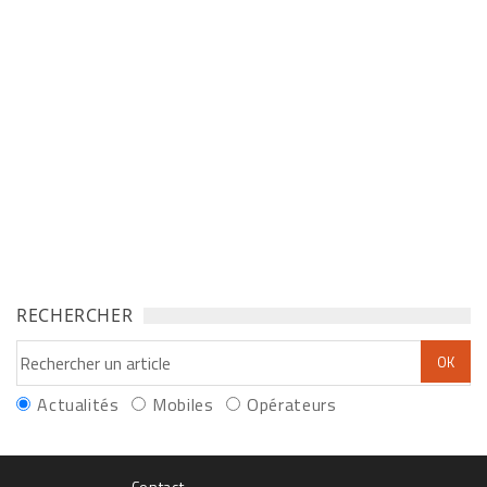
RECHERCHER
Actualités
Mobiles
Opérateurs
Contact