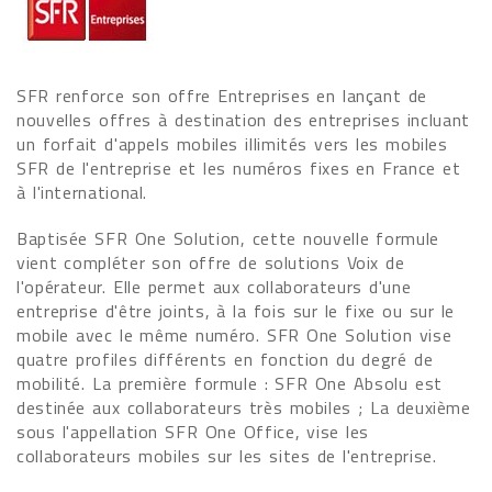
SFR renforce son offre Entreprises en lançant de
nouvelles offres à destination des entreprises incluant
un forfait d'appels mobiles illimités vers les mobiles
SFR de l'entreprise et les numéros fixes en France et
à l'international.
Baptisée SFR One Solution, cette nouvelle formule
vient compléter son offre de solutions Voix de
l'opérateur. Elle permet aux collaborateurs d'une
entreprise d'être joints, à la fois sur le fixe ou sur le
mobile avec le même numéro. SFR One Solution vise
quatre profiles différents en fonction du degré de
mobilité. La première formule : SFR One Absolu est
destinée aux collaborateurs très mobiles ; La deuxième
sous l'appellation SFR One Office, vise les
collaborateurs mobiles sur les sites de l'entreprise.