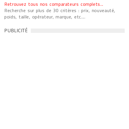
Retrouvez tous nos comparateurs complets...
Recherche sur plus de 30 critères : prix, nouveauté,
poids, taille, opérateur, marque, etc....
PUBLICITÉ