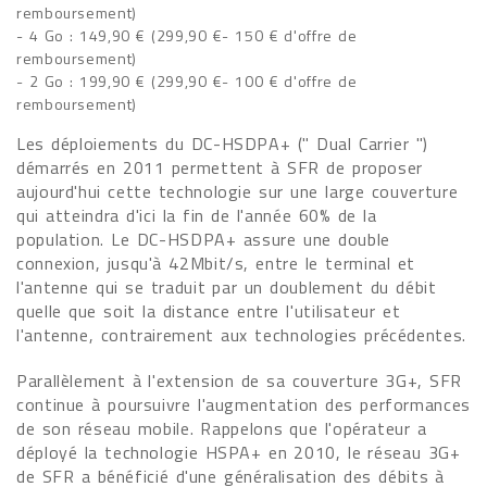
remboursement)
- 4 Go : 149,90 € (299,90 €- 150 € d'offre de
remboursement)
- 2 Go : 199,90 € (299,90 €- 100 € d'offre de
remboursement)
Les déploiements du DC-HSDPA+ (" Dual Carrier ")
démarrés en 2011 permettent à SFR de proposer
aujourd'hui cette technologie sur une large couverture
qui atteindra d'ici la fin de l'année 60% de la
population. Le DC-HSDPA+ assure une double
connexion, jusqu'à 42Mbit/s, entre le terminal et
l'antenne qui se traduit par un doublement du débit
quelle que soit la distance entre l'utilisateur et
l'antenne, contrairement aux technologies précédentes.
Parallèlement à l'extension de sa couverture 3G+, SFR
continue à poursuivre l'augmentation des performances
de son réseau mobile. Rappelons que l'opérateur a
déployé la technologie HSPA+ en 2010, le réseau 3G+
de SFR a bénéficié d'une généralisation des débits à