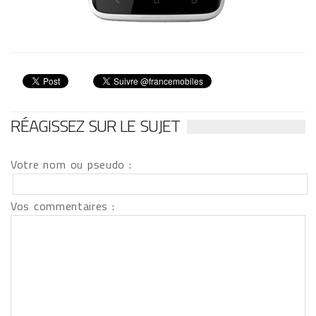
RÉAGISSEZ SUR LE SUJET
Votre nom ou pseudo :
Vos commentaires :