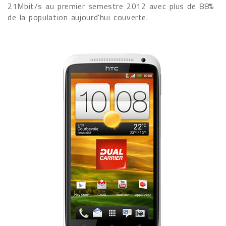
21Mbit/s au premier semestre 2012 avec plus de 88%
de la population aujourd'hui couverte.