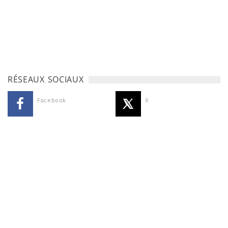
RÉSEAUX SOCIAUX
Facebook
X