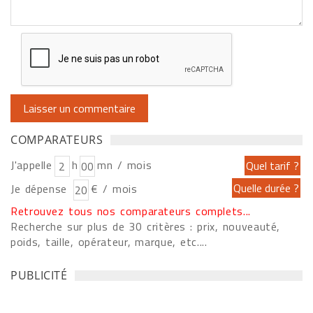
COMPARATEURS
J'appelle
h
mn / mois
Je dépense
€ / mois
Retrouvez tous nos comparateurs complets...
Recherche sur plus de 30 critères : prix, nouveauté,
poids, taille, opérateur, marque, etc....
PUBLICITÉ