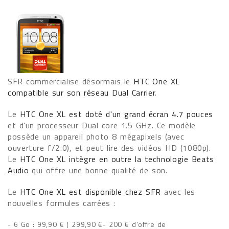
SFR commercialise désormais le
HTC One XL
compatible sur son réseau Dual Carrier
.
Le
HTC One XL est doté d'un grand écran 4.7 pouces
et d'un processeur Dual core 1.5 GHz. Ce modèle
possède un appareil photo 8 mégapixels (avec
ouverture f/2.0), et peut lire des vidéos HD (1080p).
Le
HTC One XL intègre en outre la technologie Beats
Audio
qui offre une bonne qualité de son.
Le
HTC One XL est disponible chez SFR
avec les
nouvelles formules carrées :
- 6 Go : 99,90 € ( 299,90 €- 200 € d'offre de