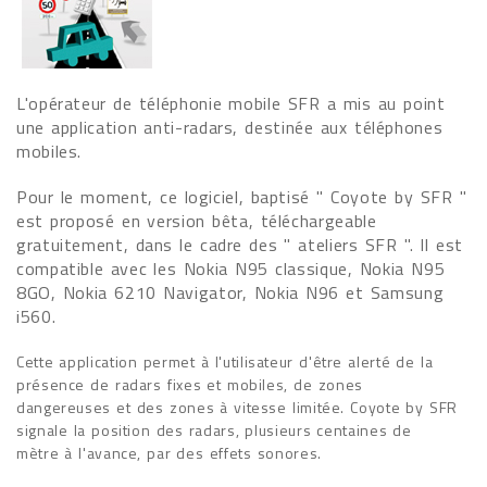
L'opérateur de téléphonie mobile SFR a mis au point
une application anti-radars, destinée aux téléphones
mobiles.
Pour le moment, ce logiciel, baptisé " Coyote by SFR "
est proposé en version bêta, téléchargeable
gratuitement, dans le cadre des " ateliers SFR ". Il est
compatible avec les Nokia N95 classique, Nokia N95
8GO, Nokia 6210 Navigator, Nokia N96 et Samsung
i560.
Cette application permet à l'utilisateur d'être alerté de la
présence de radars fixes et mobiles, de zones
dangereuses et des zones à vitesse limitée. Coyote by SFR
signale la position des radars, plusieurs centaines de
mètre à l'avance, par des effets sonores.