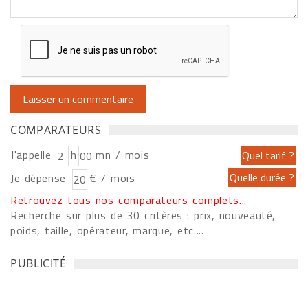
COMPARATEURS
J'appelle
h
mn / mois
Je dépense
€ / mois
Retrouvez tous nos comparateurs complets...
Recherche sur plus de 30 critères : prix, nouveauté,
poids, taille, opérateur, marque, etc....
PUBLICITÉ