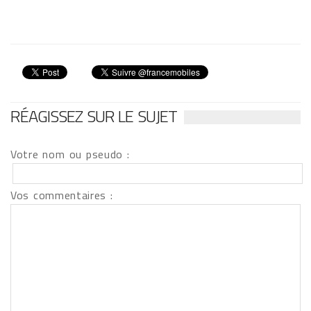
RÉAGISSEZ SUR LE SUJET
Votre nom ou pseudo :
Vos commentaires :