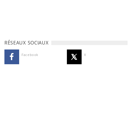
RÉSEAUX SOCIAUX
Facebook
X