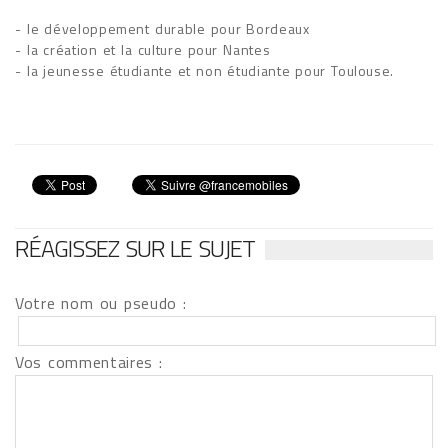
- le développement durable pour Bordeaux
- la création et la culture pour Nantes
- la jeunesse étudiante et non étudiante pour Toulouse.
RÉAGISSEZ SUR LE SUJET
Votre nom ou pseudo :
Vos commentaires :