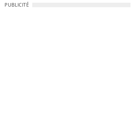
PUBLICITÉ