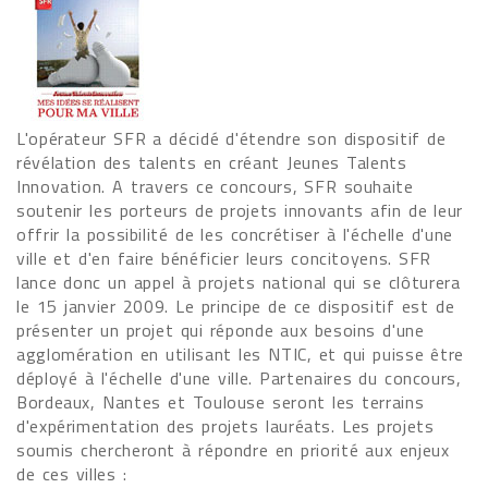
L'opérateur SFR a décidé d'étendre son dispositif de
révélation des talents en créant Jeunes Talents
Innovation. A travers ce concours, SFR souhaite
soutenir les porteurs de projets innovants afin de leur
offrir la possibilité de les concrétiser à l'échelle d'une
ville et d'en faire bénéficier leurs concitoyens. SFR
lance donc un appel à projets national qui se clôturera
le 15 janvier 2009. Le principe de ce dispositif est de
présenter un projet qui réponde aux besoins d'une
agglomération en utilisant les NTIC, et qui puisse être
déployé à l'échelle d'une ville. Partenaires du concours,
Bordeaux, Nantes et Toulouse seront les terrains
d'expérimentation des projets lauréats. Les projets
soumis chercheront à répondre en priorité aux enjeux
de ces villes :