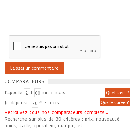
COMPARATEURS
J'appelle
h
mn / mois
Je dépense
€ / mois
Retrouvez tous nos comparateurs complets...
Recherche sur plus de 30 critères : prix, nouveauté,
poids, taille, opérateur, marque, etc....