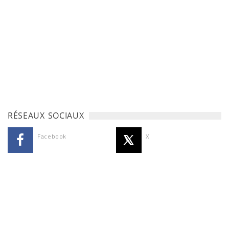
RÉSEAUX SOCIAUX
Facebook
X