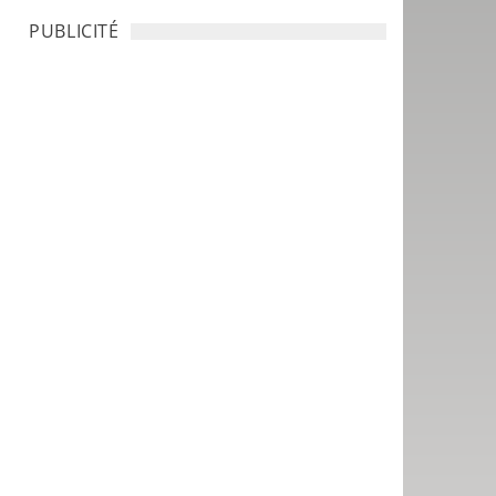
PUBLICITÉ