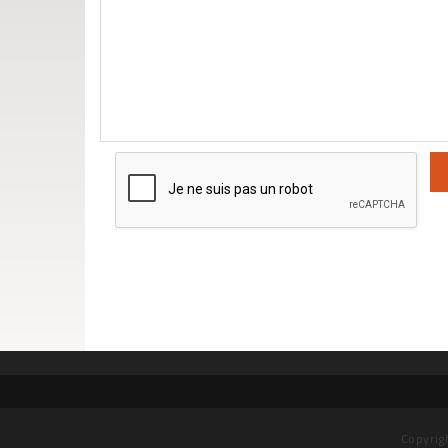
Copyrig