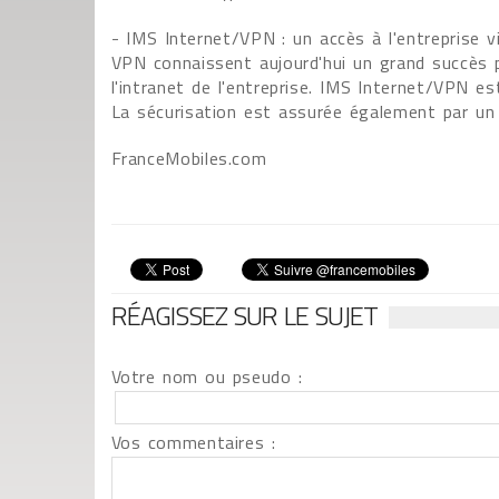
- IMS Internet/VPN : un accès à l'entreprise v
VPN connaissent aujourd'hui un grand succès p
l'intranet de l'entreprise. IMS Internet/VPN e
La sécurisation est assurée également par un f
FranceMobiles.com
RÉAGISSEZ SUR LE SUJET
Votre nom ou pseudo :
Vos commentaires :