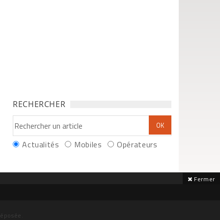
RECHERCHER
Actualités
Mobiles
Opérateurs
Fermer
déposée.