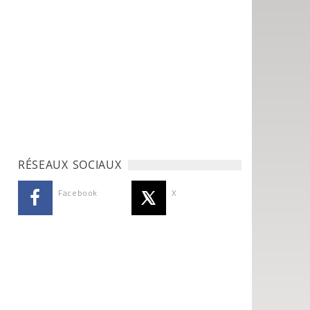
RÉSEAUX SOCIAUX
Facebook
X