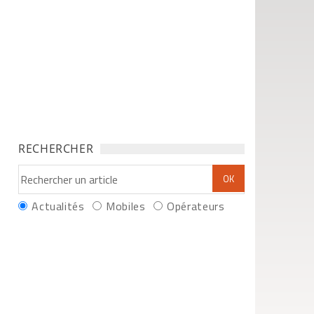
RECHERCHER
Actualités
Mobiles
Opérateurs