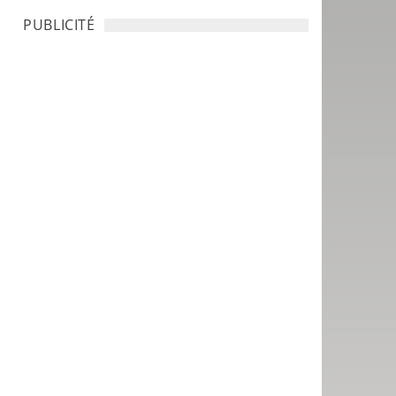
PUBLICITÉ