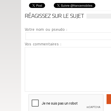
RÉAGISSEZ SUR LE SUJET
Votre nom ou pseudo :
Vos commentaires :