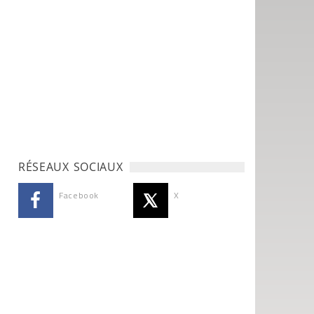
RÉSEAUX SOCIAUX
Facebook
X