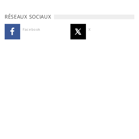
RÉSEAUX SOCIAUX
Facebook
X