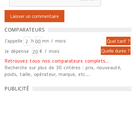
COMPARATEURS
J'appelle
h
mn / mois
Je dépense
€ / mois
Retrouvez tous nos comparateurs complets...
Recherche sur plus de 30 critères : prix, nouveauté,
poids, taille, opérateur, marque, etc....
PUBLICITÉ