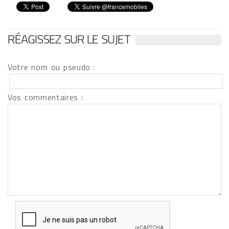
RÉAGISSEZ SUR LE SUJET
Votre nom ou pseudo :
Vos commentaires :