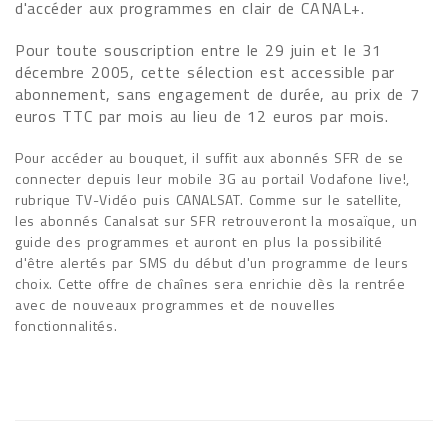
d'accéder aux programmes en clair de CANAL+.
Pour toute souscription entre le 29 juin et le 31
décembre 2005, cette sélection est accessible par
abonnement, sans engagement de durée, au prix de 7
euros TTC par mois au lieu de 12 euros par mois.
Pour accéder au bouquet, il suffit aux abonnés SFR de se
connecter depuis leur mobile 3G au portail Vodafone live!,
rubrique TV-Vidéo puis CANALSAT. Comme sur le satellite,
les abonnés Canalsat sur SFR retrouveront la mosaïque, un
guide des programmes et auront en plus la possibilité
d'être alertés par SMS du début d'un programme de leurs
choix. Cette offre de chaînes sera enrichie dès la rentrée
avec de nouveaux programmes et de nouvelles
fonctionnalités.