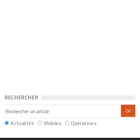
RECHERCHER
Actualités
Mobiles
Opérateurs