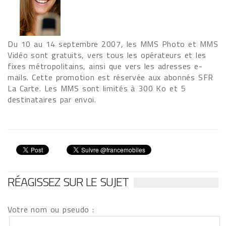
Du 10 au 14 septembre 2007, les MMS Photo et MMS
Vidéo sont gratuits, vers tous les opérateurs et les
fixes métropolitains, ainsi que vers les adresses e-
mails. Cette promotion est réservée aux abonnés SFR
La Carte. Les MMS sont limités à 300 Ko et 5
destinataires par envoi.
RÉAGISSEZ SUR LE SUJET
Votre nom ou pseudo :