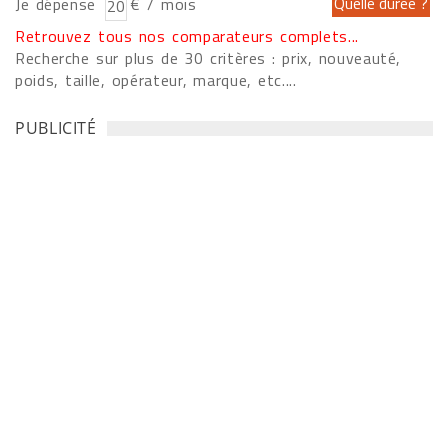
Je dépense
€ / mois
Retrouvez tous nos comparateurs complets...
Recherche sur plus de 30 critères : prix, nouveauté,
poids, taille, opérateur, marque, etc....
PUBLICITÉ