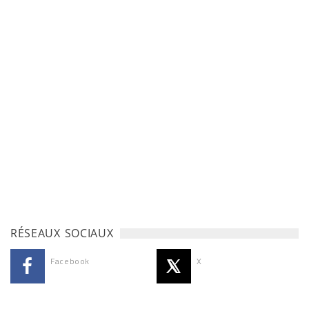
RÉSEAUX SOCIAUX
Facebook
X