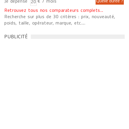
Je dépense
€ / mois
Retrouvez tous nos comparateurs complets...
Recherche sur plus de 30 critères : prix, nouveauté,
poids, taille, opérateur, marque, etc....
PUBLICITÉ