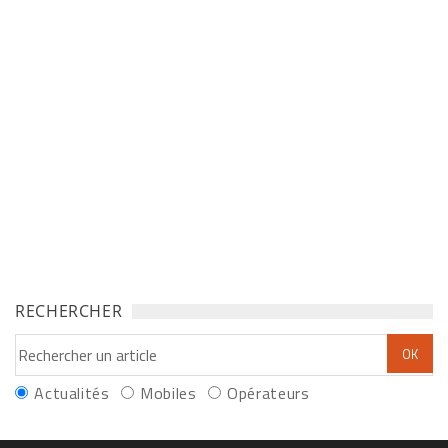
RECHERCHER
Actualités
Mobiles
Opérateurs