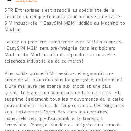
SFR Entreprises s'est associé au spécialiste de la
sécurité numérique Gemalto pour proposer une carte
SIM industrielle "l'EasySIM M2M" dédiée au Machine to
Machine.
Lancée en première européenne avec SFR Entreprises,
l'EasySIM M2M sera pré-intégrée dans les boîtiers
Machine to Machine afin de répondre aux nouvelles
exigences industrielles de ce marché.
Plus solide qu'une SIM classique, elle garantit une
durée de vie beaucoup plus longue grâce, notamment,
à une meilleure résistance aux chocs et une plus
grande tolérance aux variations de températures. Elle
supprime également tous les mouvements de la carte
pouvant donner lieu à de faux contacts. Ces exigences
sont notamment formulées dans les domaines
industriels tels que l'automobile, le transport
ferroviaire, l'énergie. Soudée et intégrée directement