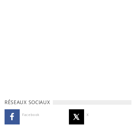
RÉSEAUX SOCIAUX
Facebook
X