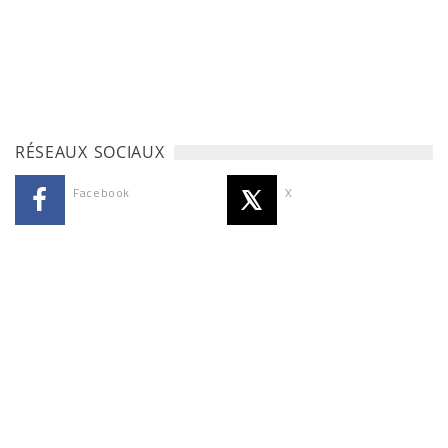
RÉSEAUX SOCIAUX
Facebook
X