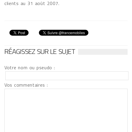
clients au 31 août 2007.
RÉAGISSEZ SUR LE SUJET
Votre nom ou pseudo :
Vos commentaires :