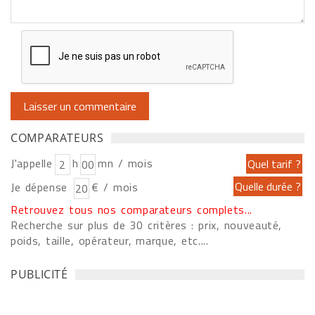
COMPARATEURS
J'appelle
h
mn / mois
Je dépense
€ / mois
Retrouvez tous nos comparateurs complets...
Recherche sur plus de 30 critères : prix, nouveauté,
poids, taille, opérateur, marque, etc....
PUBLICITÉ