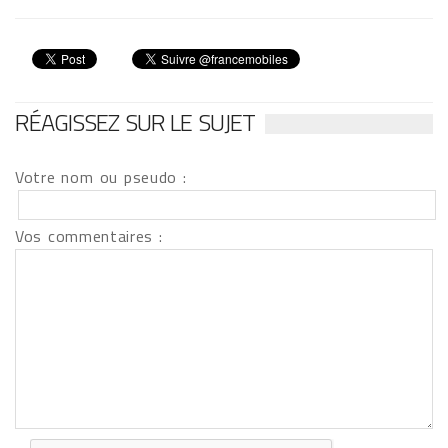
RÉAGISSEZ SUR LE SUJET
Votre nom ou pseudo :
Vos commentaires :