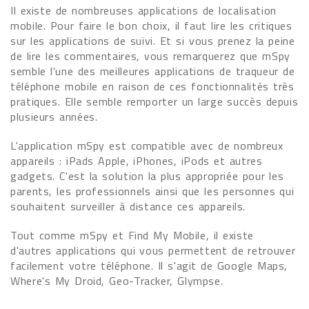
Il existe de nombreuses applications de localisation
mobile. Pour faire le bon choix, il faut lire les critiques
sur les applications de suivi. Et si vous prenez la peine
de lire les commentaires, vous remarquerez que mSpy
semble l'une des meilleures applications de traqueur de
téléphone mobile en raison de ces fonctionnalités très
pratiques. Elle semble remporter un large succès depuis
plusieurs années.
L'application mSpy est compatible avec de nombreux
appareils : iPads Apple, iPhones, iPods et autres
gadgets. C'est la solution la plus appropriée pour les
parents, les professionnels ainsi que les personnes qui
souhaitent surveiller à distance ces appareils.
Tout comme mSpy et Find My Mobile, il existe
d'autres applications qui vous permettent de retrouver
facilement votre téléphone. Il s'agit de Google Maps,
Where's My Droid, Geo-Tracker, Glympse.