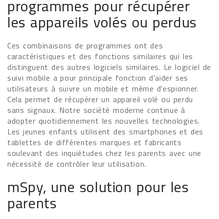
programmes pour récupérer
les appareils volés ou perdus
Ces combinaisons de programmes ont des
caractéristiques et des fonctions similaires qui les
distinguent des autres logiciels similaires. Le logiciel de
suivi mobile a pour principale fonction d'aider ses
utilisateurs à suivre un mobile et même d'espionner.
Cela permet de récupérer un appareil volé ou perdu
sans signaux. Notre société moderne continue à
adopter quotidiennement les nouvelles technologies.
Les jeunes enfants utilisent des smartphones et des
tablettes de différentes marques et fabricants
soulevant des inquiétudes chez les parents avec une
nécessité de contrôler leur utilisation.
mSpy, une solution pour les
parents