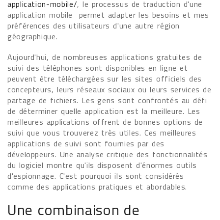
application-mobile/
, le processus de traduction d'une
application mobile permet adapter les besoins et mes
préférences des utilisateurs d'une autre région
géographique.
Aujourd'hui, de nombreuses applications gratuites de
suivi des téléphones sont disponibles en ligne et
peuvent être téléchargées sur les sites officiels des
concepteurs, leurs réseaux sociaux ou leurs services de
partage de fichiers. Les gens sont confrontés au défi
de déterminer quelle application est la meilleure. Les
meilleures applications offrent de bonnes options de
suivi que vous trouverez très utiles. Ces meilleures
applications de suivi sont fournies par des
développeurs. Une analyse critique des fonctionnalités
du logiciel montre qu'ils disposent d'énormes outils
d'espionnage. C'est pourquoi ils sont considérés
comme des applications pratiques et abordables.
Une combinaison de