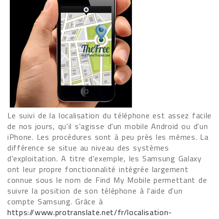
Le suivi de la localisation du téléphone est assez facile
de nos jours, qu'il s'agisse d'un mobile Android ou d'un
iPhone. Les procédures sont à peu près les mêmes. La
différence se situe au niveau des systèmes
d'exploitation. A titre d'exemple, les Samsung Galaxy
ont leur propre fonctionnalité intégrée largement
connue sous le nom de Find My Mobile permettant de
suivre la position de son téléphone à l'aide d'un
compte Samsung. Grâce à
https://www.protranslate.net/fr/localisation-