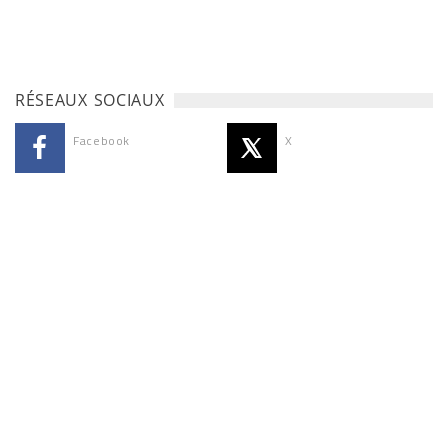
RÉSEAUX SOCIAUX
Facebook
X