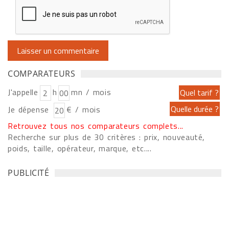
COMPARATEURS
J'appelle
h
mn / mois
Je dépense
€ / mois
Retrouvez tous nos comparateurs complets...
Recherche sur plus de 30 critères : prix, nouveauté,
poids, taille, opérateur, marque, etc....
PUBLICITÉ