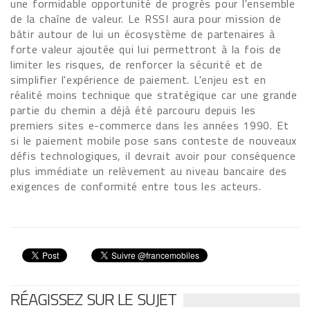
une formidable opportunité de progrès pour l'ensemble
de la chaîne de valeur. Le RSSI aura pour mission de
bâtir autour de lui un écosystème de partenaires à
forte valeur ajoutée qui lui permettront à la fois de
limiter les risques, de renforcer la sécurité et de
simplifier l'expérience de paiement. L'enjeu est en
réalité moins technique que stratégique car une grande
partie du chemin a déjà été parcouru depuis les
premiers sites e-commerce dans les années 1990. Et
si le paiement mobile pose sans conteste de nouveaux
défis technologiques, il devrait avoir pour conséquence
plus immédiate un relèvement au niveau bancaire des
exigences de conformité entre tous les acteurs.
RÉAGISSEZ SUR LE SUJET