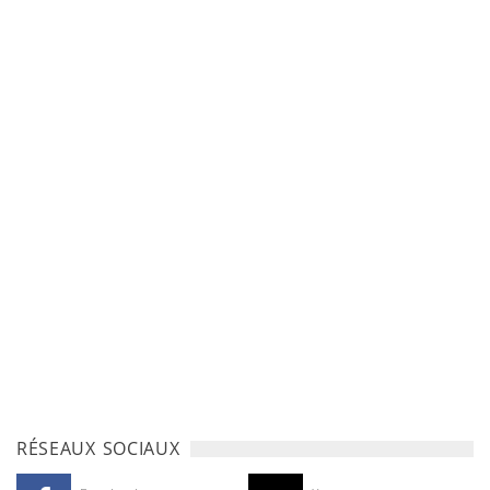
RÉSEAUX SOCIAUX