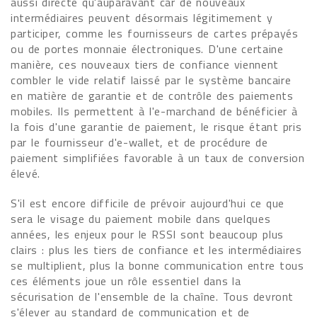
aussi directe qu'auparavant car de nouveaux
intermédiaires peuvent désormais légitimement y
participer, comme les fournisseurs de cartes prépayés
ou de portes monnaie électroniques. D'une certaine
manière, ces nouveaux tiers de confiance viennent
combler le vide relatif laissé par le système bancaire
en matière de garantie et de contrôle des paiements
mobiles. Ils permettent à l'e-marchand de bénéficier à
la fois d'une garantie de paiement, le risque étant pris
par le fournisseur d'e-wallet, et de procédure de
paiement simplifiées favorable à un taux de conversion
élevé.
S'il est encore difficile de prévoir aujourd'hui ce que
sera le visage du paiement mobile dans quelques
années, les enjeux pour le RSSI sont beaucoup plus
clairs : plus les tiers de confiance et les intermédiaires
se multiplient, plus la bonne communication entre tous
ces éléments joue un rôle essentiel dans la
sécurisation de l'ensemble de la chaîne. Tous devront
s'élever au standard de communication et de