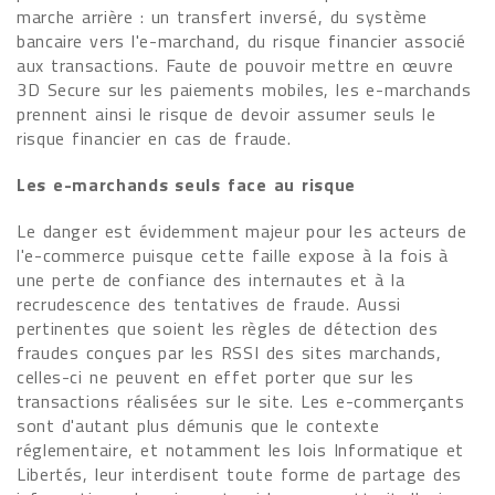
marche arrière : un transfert inversé, du système
bancaire vers l'e-marchand, du risque financier associé
aux transactions. Faute de pouvoir mettre en œuvre
3D Secure sur les paiements mobiles, les e-marchands
prennent ainsi le risque de devoir assumer seuls le
risque financier en cas de fraude.
Les e-marchands seuls face au risque
Le danger est évidemment majeur pour les acteurs de
l'e-commerce puisque cette faille expose à la fois à
une perte de confiance des internautes et à la
recrudescence des tentatives de fraude. Aussi
pertinentes que soient les règles de détection des
fraudes conçues par les RSSI des sites marchands,
celles-ci ne peuvent en effet porter que sur les
transactions réalisées sur le site. Les e-commerçants
sont d'autant plus démunis que le contexte
réglementaire, et notamment les lois Informatique et
Libertés, leur interdisent toute forme de partage des