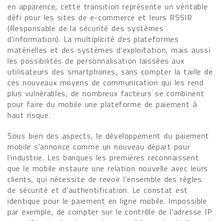
en apparence, cette transition représente un véritable
défi pour les sites de e-commerce et leurs RSSIR
(Responsable de la sécurité des systèmes
d'information). La multiplicité des plateformes
matérielles et des systèmes d'exploitation, mais aussi
les possibilités de personnalisation laissées aux
utilisateurs des smartphones, sans compter la taille de
ces nouveaux moyens de communication qui les rend
plus vulnérables, de nombreux facteurs se combinent
pour faire du mobile une plateforme de paiement à
haut risque.
Sous bien des aspects, le développement du paiement
mobile s'annonce comme un nouveau départ pour
l'industrie. Les banques les premières reconnaissent
que le mobile instaure une relation nouvelle avec leurs
clients, qui nécessite de revoir l'ensemble des règles
de sécurité et d'authentification. Le constat est
identique pour le paiement en ligne mobile. Impossible
par exemple, de compter sur le contrôle de l'adresse IP