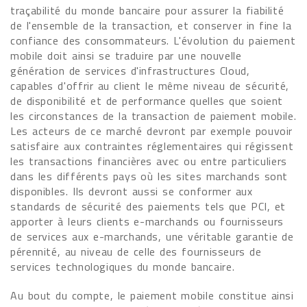
traçabilité du monde bancaire pour assurer la fiabilité
de l'ensemble de la transaction, et conserver in fine la
confiance des consommateurs. L'évolution du paiement
mobile doit ainsi se traduire par une nouvelle
génération de services d'infrastructures Cloud,
capables d'offrir au client le même niveau de sécurité,
de disponibilité et de performance quelles que soient
les circonstances de la transaction de paiement mobile.
Les acteurs de ce marché devront par exemple pouvoir
satisfaire aux contraintes réglementaires qui régissent
les transactions financières avec ou entre particuliers
dans les différents pays où les sites marchands sont
disponibles. Ils devront aussi se conformer aux
standards de sécurité des paiements tels que PCI, et
apporter à leurs clients e-marchands ou fournisseurs
de services aux e-marchands, une véritable garantie de
pérennité, au niveau de celle des fournisseurs de
services technologiques du monde bancaire.
Au bout du compte, le paiement mobile constitue ainsi