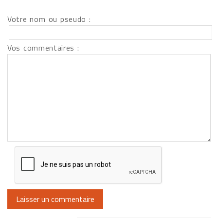
Votre nom ou pseudo :
Vos commentaires :