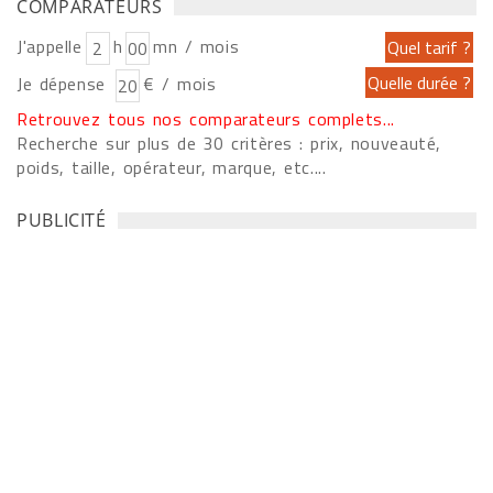
COMPARATEURS
J'appelle
h
mn / mois
Je dépense
€ / mois
Retrouvez tous nos comparateurs complets...
Recherche sur plus de 30 critères : prix, nouveauté,
poids, taille, opérateur, marque, etc....
PUBLICITÉ