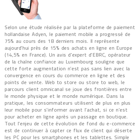
Selon une étude réalisée par la plateforme de paiement
hollandaise Adyen, le paiement mobile a progressé de
75% au cours des 18 derniers mois. Il représente
aujourd'hui près de 15% des achats en ligne en Europe
(14,5% en France). Un avis d'expert d'EBRC, opérateur
de la chaîne confiance au Luxembourg souligne que
cette forte augmentation n'est pas sans lien avec la
convergence en cours du commerce en ligne et des
points de vente. Web to store ou store to web, le
parcours client omnicanal se joue des frontières entre
le monde physique et le monde numérique. Dans la
pratique, les consommateurs utilisent de plus en plus
leur mobile pour s'informer avant l'achat, si ce n'est
pour acheter en ligne après un passage en boutique.
Tout l'enjeu de cette évolution de fond du e-commerce
est de continuer à capter ce flux de client qui déserte
les PC pour les smartphones et les tablettes. Simple