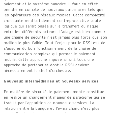
paiement et le système bancaire, il faut en effet
prendre en compte de nouveaux partenaires tels que
les opérateurs des réseaux mobiles. Cette complexité
croissante rend totalement contreproductive toute
logique qui serait basée sur le transfert du risque
entre les différents acteurs. L'adage est bien connu :
une chaîne de sécurité n'est jamais plus forte que son
maillon le plus faible. Tout l'enjeu pour le RSSI est de
s'assurer du bon fonctionnement de la chaîne de
communication complexe qui permet le paiement
mobile. Cette approche impose ainsi à tous une
approche de partenariat dont le RSSI devient
nécessairement le chef d'orchestre.
Nouveaux intermédiaires et nouveaux services
En matière de sécurité, le paiement mobile constitue
en réalité un changement majeur de paradigme qui se
traduit par l'apparition de nouveaux services. La
relation entre la banque et l'e-marchand n'est plus