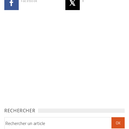
Facebook
X
RECHERCHER