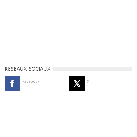
RÉSEAUX SOCIAUX
Facebook
X