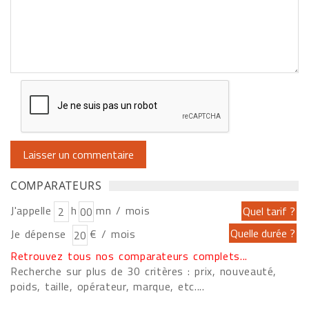
COMPARATEURS
J'appelle
h
mn / mois
Je dépense
€ / mois
Retrouvez tous nos comparateurs complets...
Recherche sur plus de 30 critères : prix, nouveauté,
poids, taille, opérateur, marque, etc....