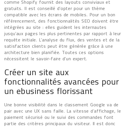
comme Shopify fournit des layouts conviviaux et
gratuits. Il est conseillé d’opter pour un thème
compatible avec les écrans de mobiles. Pour un bon
référencement, des fonctionnalités SEO doivent être
intégrées au site : elles guident les internautes
jusqu’aux pages les plus pertinentes par rapport à leur
requête initiale. L’analyse du flux, des ventes et de la
satisfaction clients peut être générée grâce à une
architecture bien planifiée. Toutes ces options
nécessitent le savoir-faire d’un expert.
Créer un site aux
fonctionnalités avancées pour
un ebusiness florissant
Une bonne visibilité dans le classement Google va de
pair avec une UX sans faille. La vitesse d’affichage, le
paiement sécurisé ou le suivi des commandes font
partie des critères principaux du visiteur. Il est donc