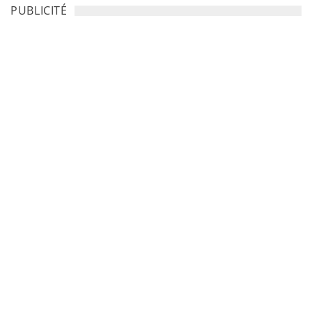
PUBLICITÉ