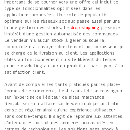
important de se tourner vers une offre qui inclut ce
type de fonctionnalités optimisées dans les
applications proposées. Une cote de popularité
optimale sur les réseaux sociaux passe aussi par une
bonne gestion des stocks. Le
drop shipping
présente
l’intérêt d’une gestion automatisée des commandes.
Le vendeur n’a aucun stock à gérer puisque la
commande est envoyée directement au fournisseur qui
se charge de la livraison au client. Les applications
utiles au fonctionnement du site libèrent du temps
pour le marketing autour du produit et participent à la
satisfaction client.
Avant de comparer les tarifs pratiqués par les plate-
formes de e commerce, il est capital de se renseigner
sur l’expertise de l’éditeur de sites marchands.
Rentabiliser son affaire sur le web implique un trafic
dense et régulier ainsi qu’une expérience utilisateur
sans contre-temps. Il s’agit de répondre aux attentes
d’internautes au fait des dernières nouveautés en
termes de technologies. Les solutions sans stock à