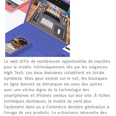
Le web offre de nombreuses opportunités de marchés
pour le mobile. Intrinsèquement liés par les exigences
High Tech, ces deux domaines cohabitent en totale
symbiose. Mais pour exister sur le net, les boutiques
en ligne doivent se démarquer les unes des autres
avec une vitrine digne de la technologie des
smartphones et iPhones vendus sur leur site. À fiches
techniques identiques, le mobile se vend plus
facilement dans un e-Commerce dernière génération à
l’image de ses produits. Le e-business nécessite des