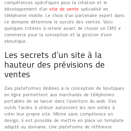
compétences spécifiques pour la création et le
développement d’un
site de vente
spécialisé en
téléphonie mobile. Le choix d’un partenaire expert dans
ce domaine détermine le succès des ventes. Voici
quelques critères à retenir avant de choisir un CMS e
commerce pour la conception et la gestion d’une
eboutique.
Les secrets d’un site à la
hauteur des prévisions de
ventes
Des plateformes dédiées à la conception de boutiques
en ligne permettent aux marchands de téléphones
portables de se lancer dans l’aventure du web. Des
outils faciles à utiliser autorisent les non initiés à
créer leur propre site. Même sans compétence en
design, il est possible de mettre en place un template
adapté au domaine. Une plateforme de référence