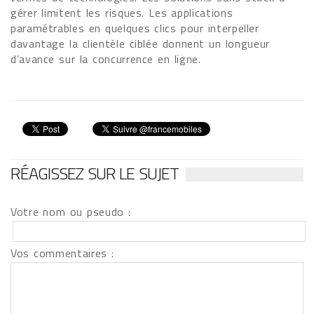
gérer limitent les risques. Les applications
paramétrables en quelques clics pour interpeller
davantage la clientèle ciblée donnent un longueur
d’avance sur la concurrence en ligne.
RÉAGISSEZ SUR LE SUJET
Votre nom ou pseudo :
Vos commentaires :