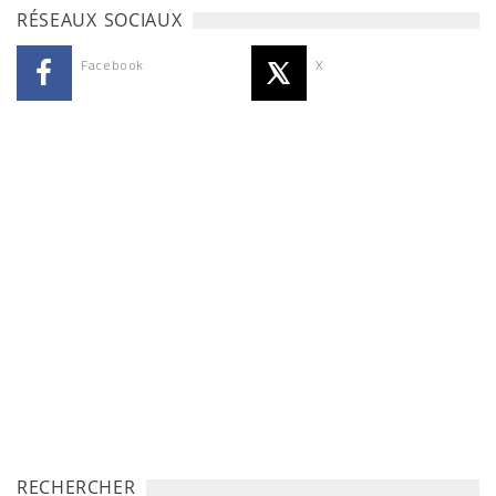
RÉSEAUX SOCIAUX
Facebook
X
RECHERCHER