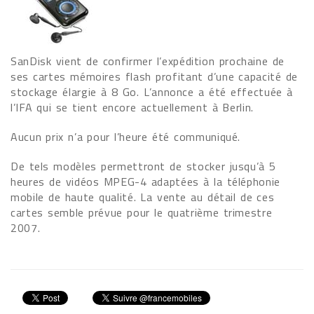
SanDisk vient de confirmer l’expédition prochaine de
ses cartes mémoires flash profitant d’une capacité de
stockage élargie à 8 Go. L’annonce a été effectuée à
l’IFA qui se tient encore actuellement à Berlin.
Aucun prix n’a pour l’heure été communiqué.
De tels modèles permettront de stocker jusqu’à 5
heures de vidéos MPEG-4 adaptées à la téléphonie
mobile de haute qualité. La vente au détail de ces
cartes semble prévue pour le quatrième trimestre
2007.