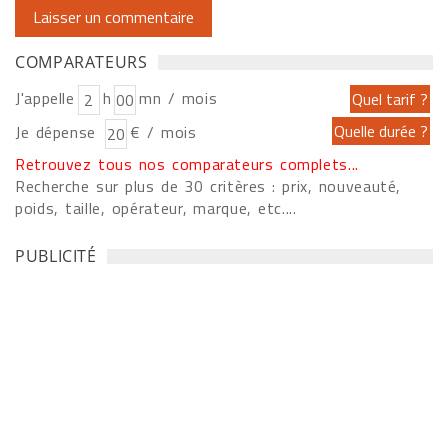
COMPARATEURS
J'appelle
h
mn / mois
Je dépense
€ / mois
Retrouvez tous nos comparateurs complets...
Recherche sur plus de 30 critères : prix, nouveauté,
poids, taille, opérateur, marque, etc....
PUBLICITÉ