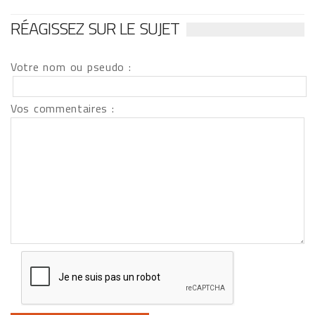
RÉAGISSEZ SUR LE SUJET
Votre nom ou pseudo :
Vos commentaires :