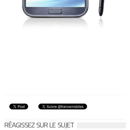
RÉAGISSEZ SUR LE SUJET