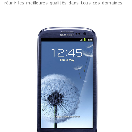
réunir les meilleures qualités dans tous ces domaines.