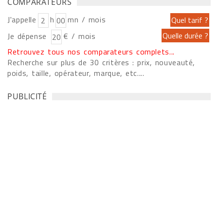
COMPARATEURS
J'appelle
h
mn / mois
Je dépense
€ / mois
Retrouvez tous nos comparateurs complets...
Recherche sur plus de 30 critères : prix, nouveauté,
poids, taille, opérateur, marque, etc....
PUBLICITÉ