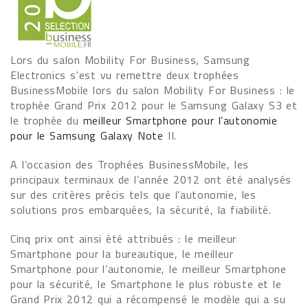
Lors du salon Mobility For Business, Samsung
Electronics s'est vu remettre deux trophées
BusinessMobile lors du salon Mobility For Business : le
trophée Grand Prix 2012 pour le Samsung Galaxy S3 et
le trophée du
meilleur Smartphone pour l’autonomie
pour le Samsung Galaxy Note
II.
A l’occasion des Trophées BusinessMobile, les
principaux terminaux de l’année 2012 ont été analysés
sur des critères précis tels que l’autonomie, les
solutions pros embarquées, la sécurité, la fiabilité.
Cinq prix ont ainsi été attribués : le meilleur
Smartphone pour la bureautique, le meilleur
Smartphone pour l’autonomie, le meilleur Smartphone
pour la sécurité, le Smartphone le plus robuste et le
Grand Prix 2012 qui a récompensé le modèle qui a su