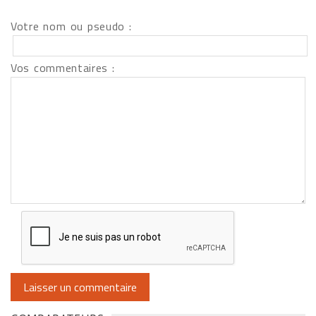
Votre nom ou pseudo :
Vos commentaires :