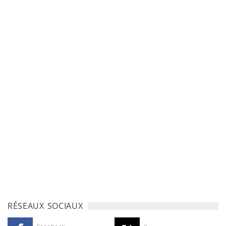
RÉSEAUX SOCIAUX