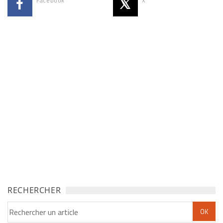
Facebook
X
RECHERCHER