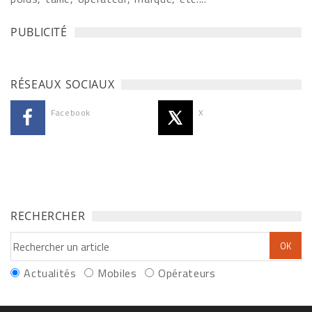
PUBLICITÉ
RÉSEAUX SOCIAUX
Facebook
X
RECHERCHER
Actualités
Mobiles
Opérateurs