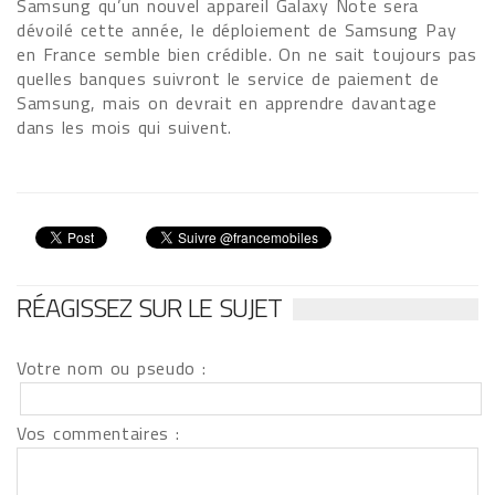
Samsung qu’un nouvel appareil Galaxy Note sera
dévoilé cette année, le déploiement de Samsung Pay
en France semble bien crédible. On ne sait toujours pas
quelles banques suivront le service de paiement de
Samsung, mais on devrait en apprendre davantage
dans les mois qui suivent.
RÉAGISSEZ SUR LE SUJET
Votre nom ou pseudo :
Vos commentaires :