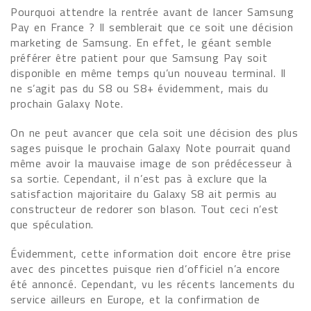
Pourquoi attendre la rentrée avant de lancer Samsung
Pay en France ? Il semblerait que ce soit une décision
marketing de Samsung. En effet, le géant semble
préférer être patient pour que Samsung Pay soit
disponible en même temps qu’un nouveau terminal. Il
ne s’agit pas du S8 ou S8+ évidemment, mais du
prochain Galaxy Note.
On ne peut avancer que cela soit une décision des plus
sages puisque le prochain Galaxy Note pourrait quand
même avoir la mauvaise image de son prédécesseur à
sa sortie. Cependant, il n’est pas à exclure que la
satisfaction majoritaire du Galaxy S8 ait permis au
constructeur de redorer son blason. Tout ceci n’est
que spéculation.
Évidemment, cette information doit encore être prise
avec des pincettes puisque rien d’officiel n’a encore
été annoncé. Cependant, vu les récents lancements du
service ailleurs en Europe, et la confirmation de