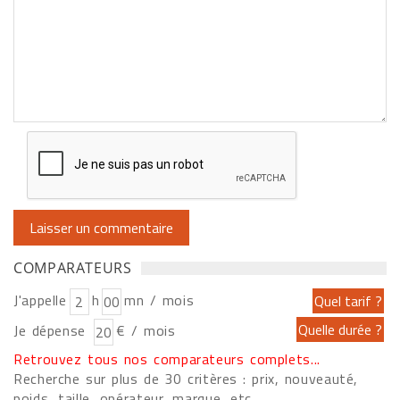
COMPARATEURS
J'appelle
h
mn / mois
Je dépense
€ / mois
Retrouvez tous nos comparateurs complets...
Recherche sur plus de 30 critères : prix, nouveauté,
poids, taille, opérateur, marque, etc....