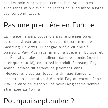
que les points de ventes compatibles soient bien
suffisants afin d’avoir une réception suffisante auprès
des consommateurs.
Pas une première en Europe
La France ne sera toutefois pas le premier pays
européen à voir arriver le service de paiement de
Samsung. En effet, l’Espagne a déjà eu droit à
Samsung Pay. Plus récemment, la Suède en Europe, et
les Émirats arabe unis ailleurs dans le monde (pour ne
citer que ceux-là), ont aussi introduit Samsung Pay.
Avant l’arrivée du service de paiement dans
l’Hexagone, c’est au Royaume-Uni que Samsung
lancera son alternative à Android Pay ou encore Apple
Pay. La date de disponibilité pour l’Angleterre semble
être fixée au 16 mai.
Pourquoi septembre ?