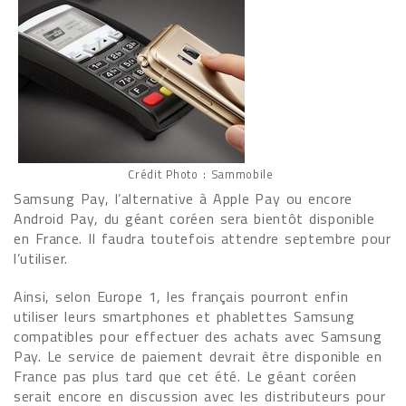
Crédit Photo : Sammobile
Samsung Pay, l’alternative à Apple Pay ou encore
Android Pay, du géant coréen sera bientôt disponible
en France. Il faudra toutefois attendre septembre pour
l’utiliser.
Ainsi, selon Europe 1, les français pourront enfin
utiliser leurs smartphones et phablettes Samsung
compatibles pour effectuer des achats avec Samsung
Pay. Le service de paiement devrait être disponible en
France pas plus tard que cet été. Le géant coréen
serait encore en discussion avec les distributeurs pour