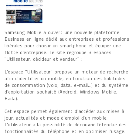
Samsung Mobile a ouvert une nouvelle plateforme
Business en ligne dédié aux entreprises et professions
libérales pour choisir un smartphone et équiper une
flotte d'entreprise. Le site regroupe 3 espaces
"Utilisateur, décideur et vendeur" :
L'espace "Utilisateur" propose un moteur de recherche
afin d'identifier un mobile, en fonction des habitudes
de consommation (voix, data, e-mail…) et du système
d'exploitation souhaité (Android, Windows Mobile,
Bada).
Cet espace permet également d'accéder aux mises à
jour, actualités et mode d'emploi d'un mobile.
L'utilisateur a la possibilité de découvrir l'étendue des
fonctionnalités du téléphone et en optimiser l'usage.