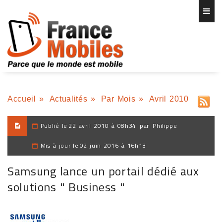
Accueil
»
Actualités
»
Par Mois
»
Avril 2010
Publié le
22 avril 2010 à 08h34
par
Philippe
Mis à jour le
02 juin 2016 à 16h13
Samsung lance un portail dédié aux
solutions " Business "