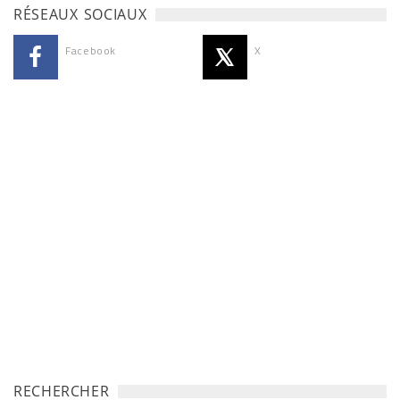
RÉSEAUX SOCIAUX
Facebook
X
RECHERCHER