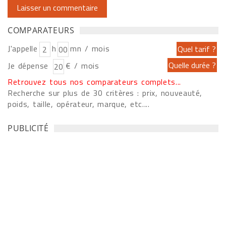
COMPARATEURS
J'appelle
h
mn / mois
Je dépense
€ / mois
Retrouvez tous nos comparateurs complets...
Recherche sur plus de 30 critères : prix, nouveauté,
poids, taille, opérateur, marque, etc....
PUBLICITÉ