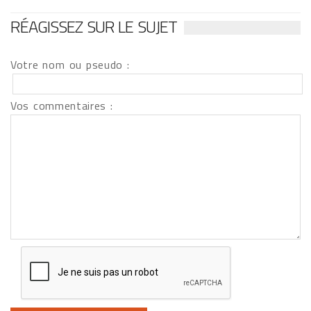
RÉAGISSEZ SUR LE SUJET
Votre nom ou pseudo :
Vos commentaires :