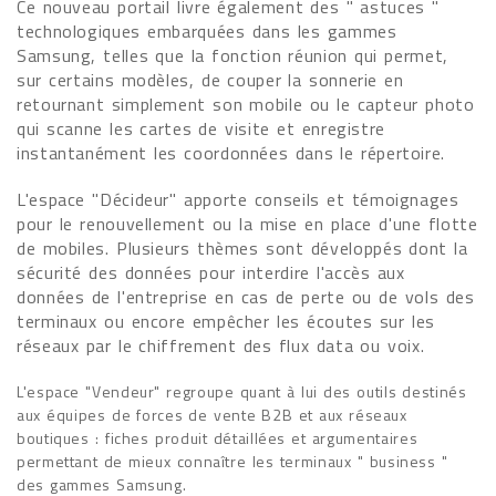
Ce nouveau portail livre également des " astuces "
technologiques embarquées dans les gammes
Samsung, telles que la fonction réunion qui permet,
sur certains modèles, de couper la sonnerie en
retournant simplement son mobile ou le capteur photo
qui scanne les cartes de visite et enregistre
instantanément les coordonnées dans le répertoire.
L'espace "Décideur" apporte conseils et témoignages
pour le renouvellement ou la mise en place d'une flotte
de mobiles. Plusieurs thèmes sont développés dont la
sécurité des données pour interdire l'accès aux
données de l'entreprise en cas de perte ou de vols des
terminaux ou encore empêcher les écoutes sur les
réseaux par le chiffrement des flux data ou voix.
L'espace "Vendeur" regroupe quant à lui des outils destinés
aux équipes de forces de vente B2B et aux réseaux
boutiques : fiches produit détaillées et argumentaires
permettant de mieux connaître les terminaux " business "
des gammes Samsung.