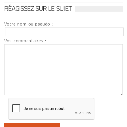
RÉAGISSEZ SUR LE SUJET
Votre nom ou pseudo :
Vos commentaires :