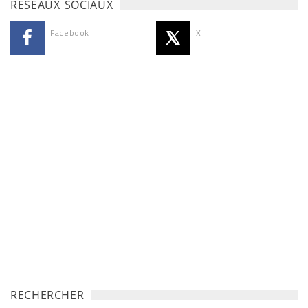
RÉSEAUX SOCIAUX
Facebook
X
RECHERCHER