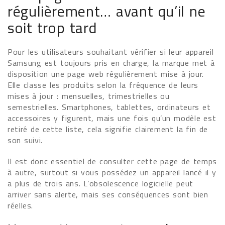
régulièrement… avant qu’il ne
soit trop tard
Pour les utilisateurs souhaitant vérifier si leur appareil
Samsung est toujours pris en charge, la marque met à
disposition une page web régulièrement mise à jour.
Elle classe les produits selon la fréquence de leurs
mises à jour : mensuelles, trimestrielles ou
semestrielles. Smartphones, tablettes, ordinateurs et
accessoires y figurent, mais une fois qu’un modèle est
retiré de cette liste, cela signifie clairement la fin de
son suivi.
Il est donc essentiel de consulter cette page de temps
à autre, surtout si vous possédez un appareil lancé il y
a plus de trois ans. L’obsolescence logicielle peut
arriver sans alerte, mais ses conséquences sont bien
réelles.