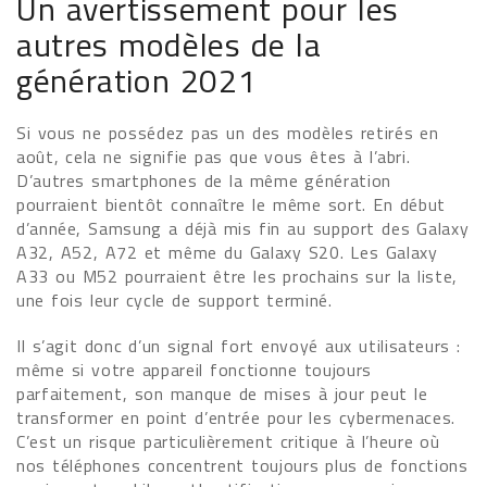
Un avertissement pour les
autres modèles de la
génération 2021
Si vous ne possédez pas un des modèles retirés en
août, cela ne signifie pas que vous êtes à l’abri.
D’autres smartphones de la même génération
pourraient bientôt connaître le même sort. En début
d’année, Samsung a déjà mis fin au support des Galaxy
A32, A52, A72 et même du Galaxy S20. Les Galaxy
A33 ou M52 pourraient être les prochains sur la liste,
une fois leur cycle de support terminé.
Il s’agit donc d’un signal fort envoyé aux utilisateurs :
même si votre appareil fonctionne toujours
parfaitement, son manque de mises à jour peut le
transformer en point d’entrée pour les cybermenaces.
C’est un risque particulièrement critique à l’heure où
nos téléphones concentrent toujours plus de fonctions