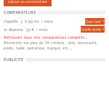
COMPARATEURS
J'appelle
h
mn / mois
Je dépense
€ / mois
Retrouvez tous nos comparateurs complets...
Recherche sur plus de 30 critères : prix, nouveauté,
poids, taille, opérateur, marque, etc....
PUBLICITÉ