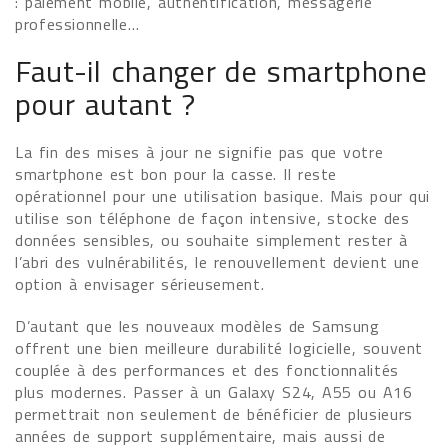
: paiement mobile, authentification, messagerie
professionnelle…
Faut-il changer de smartphone
pour autant ?
La fin des mises à jour ne signifie pas que votre
smartphone est bon pour la casse. Il reste
opérationnel pour une utilisation basique. Mais pour qui
utilise son téléphone de façon intensive, stocke des
données sensibles, ou souhaite simplement rester à
l’abri des vulnérabilités, le renouvellement devient une
option à envisager sérieusement.
D’autant que les nouveaux modèles de Samsung
offrent une bien meilleure durabilité logicielle, souvent
couplée à des performances et des fonctionnalités
plus modernes. Passer à un Galaxy S24, A55 ou A16
permettrait non seulement de bénéficier de plusieurs
années de support supplémentaire, mais aussi de