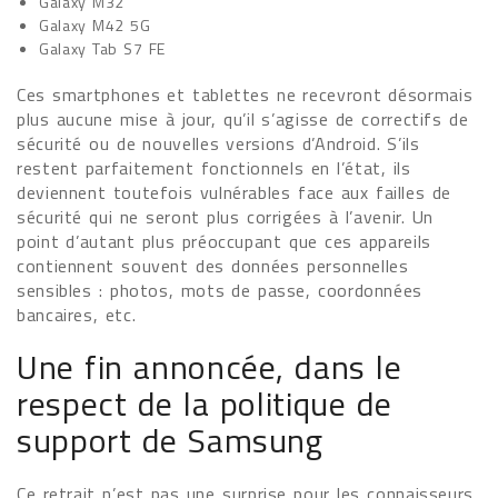
Galaxy M32
Galaxy M42 5G
Galaxy Tab S7 FE
Ces smartphones et tablettes ne recevront désormais
plus aucune mise à jour, qu’il s’agisse de correctifs de
sécurité ou de nouvelles versions d’Android. S’ils
restent parfaitement fonctionnels en l’état, ils
deviennent toutefois vulnérables face aux failles de
sécurité qui ne seront plus corrigées à l’avenir. Un
point d’autant plus préoccupant que ces appareils
contiennent souvent des données personnelles
sensibles : photos, mots de passe, coordonnées
bancaires, etc.
Une fin annoncée, dans le
respect de la politique de
support de Samsung
Ce retrait n’est pas une surprise pour les connaisseurs.