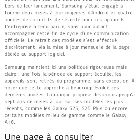
Lors de leur lancement, Samsung s’était engagé à
fournir deux mises à jour majeures d’Android et quatre
années de correctifs de sécurité pour ces appareils.
L’entreprise a tenu parole, sans pour autant
accompagner cette fin de cycle d’une communication
officielle. Le retrait des modèles s’est effectué
discrètement, via la mise à jour mensuelle de la page
dédiée au support logiciel.
Samsung maintient ici une politique rigoureuse mais
claire : une fois la période de support écoulée, les
appareils sont retirés du programme, sans exception. À
noter que cette approche a beaucoup évolué ces
dernières années. La marque propose désormais jusqu’à
sept ans de mises à jour sur ses modèles les plus
récents, comme les Galaxy S25, S25 Plus ou encore
certains modèles milieu de gamme comme le Galaxy
A16.
Une page à consulter