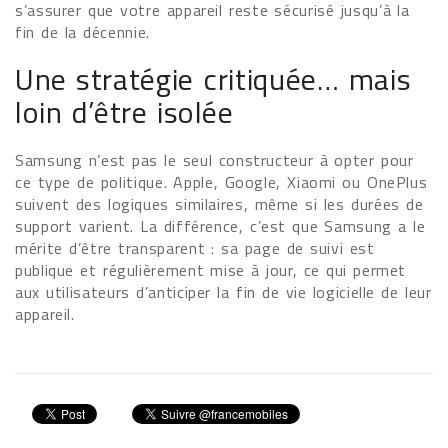
s’assurer que votre appareil reste sécurisé jusqu’à la
fin de la décennie.
Une stratégie critiquée… mais
loin d’être isolée
Samsung n’est pas le seul constructeur à opter pour
ce type de politique. Apple, Google, Xiaomi ou OnePlus
suivent des logiques similaires, même si les durées de
support varient. La différence, c’est que Samsung a le
mérite d’être transparent : sa page de suivi est
publique et régulièrement mise à jour, ce qui permet
aux utilisateurs d’anticiper la fin de vie logicielle de leur
appareil.