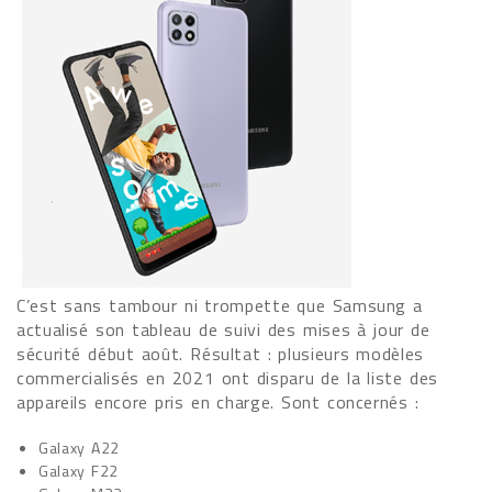
C’est sans tambour ni trompette que Samsung a
actualisé son tableau de suivi des mises à jour de
sécurité début août. Résultat : plusieurs modèles
commercialisés en 2021 ont disparu de la liste des
appareils encore pris en charge. Sont concernés :
Galaxy A22
Galaxy F22