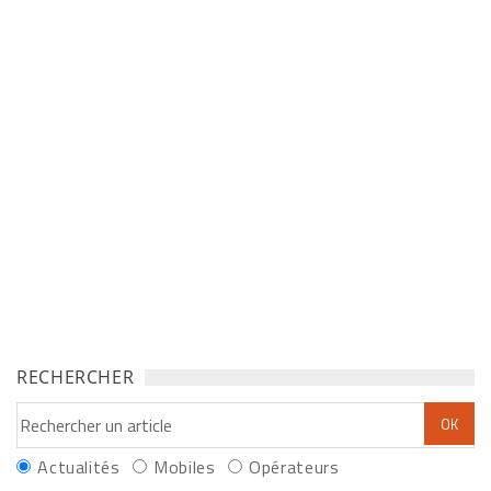
RECHERCHER
Actualités
Mobiles
Opérateurs