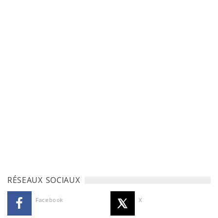
RÉSEAUX SOCIAUX
Facebook
X