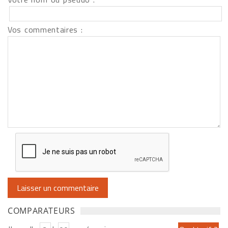
Vos commentaires :
COMPARATEURS