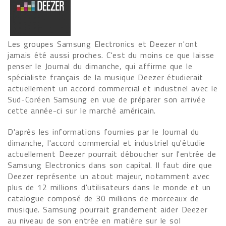
Les groupes Samsung Electronics et Deezer n'ont
jamais été aussi proches. C'est du moins ce que laisse
penser le Journal du dimanche, qui affirme que le
spécialiste français de la musique Deezer étudierait
actuellement un accord commercial et industriel avec le
Sud-Coréen Samsung en vue de préparer son arrivée
cette année-ci sur le marché américain.
D'après les informations fournies par le Journal du
dimanche, l'accord commercial et industriel qu'étudie
actuellement Deezer pourrait déboucher sur l'entrée de
Samsung Electronics dans son capital. Il faut dire que
Deezer représente un atout majeur, notamment avec
plus de 12 millions d'utilisateurs dans le monde et un
catalogue composé de 30 millions de morceaux de
musique. Samsung pourrait grandement aider Deezer
au niveau de son entrée en matière sur le sol