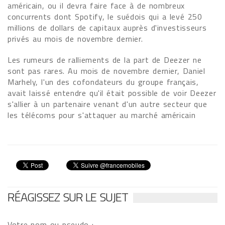
américain, ou il devra faire face à de nombreux
concurrents dont Spotify, le suédois qui a levé 250
millions de dollars de capitaux auprès d'investisseurs
privés au mois de novembre dernier.
Les rumeurs de ralliements de la part de Deezer ne
sont pas rares. Au mois de novembre dernier, Daniel
Marhely, l'un des cofondateurs du groupe français,
avait laissé entendre qu'il était possible de voir Deezer
s'allier à un partenaire venant d'un autre secteur que
les télécoms pour s'attaquer au marché américain
RÉAGISSEZ SUR LE SUJET
Votre nom ou pseudo :