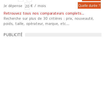
Je dépense
€ / mois
Retrouvez tous nos comparateurs complets...
Recherche sur plus de 30 critères : prix, nouveauté,
poids, taille, opérateur, marque, etc....
PUBLICITÉ