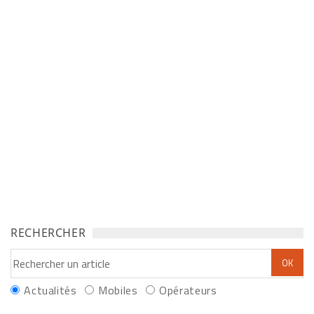
RECHERCHER
Actualités
Mobiles
Opérateurs