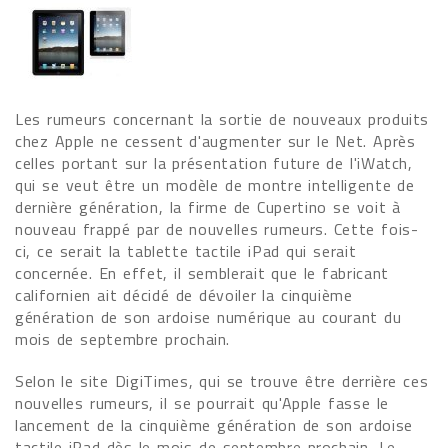
Les rumeurs concernant la sortie de nouveaux produits
chez Apple ne cessent d'augmenter sur le Net. Après
celles portant sur la présentation future de l'iWatch,
qui se veut être un modèle de montre intelligente de
dernière génération, la firme de Cupertino se voit à
nouveau frappé par de nouvelles rumeurs. Cette fois-
ci, ce serait la tablette tactile iPad qui serait
concernée. En effet, il semblerait que le fabricant
californien ait décidé de dévoiler la cinquième
génération de son ardoise numérique au courant du
mois de septembre prochain.
Selon le site DigiTimes, qui se trouve être derrière ces
nouvelles rumeurs, il se pourrait qu'Apple fasse le
lancement de la cinquième génération de son ardoise
tactile iPad dès le mois de septembre prochain. Le