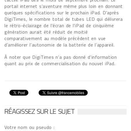
portail internet s'aventure même plus loin en donnant
quelques spécifications sur le prochain iPad. D'après
DigiTimes, le nombre total de tubes LED qui délivrera
le rétro-éclairage de l'écran de l'iPad de cinquième
génération aurait été réduit de moitié
comparativement au modèle précédent en vue
d'améliorer l'autonomie de la batterie de l'appareil.
À noter que DigiTimes n'a pas donné d'information
quant au prix de commercialisation du nouvel iPad.
RÉAGISSEZ SUR LE SUJET
Votre nom ou pseudo :