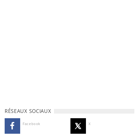
RÉSEAUX SOCIAUX
Facebook
X