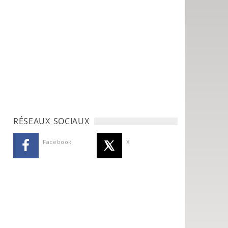
RÉSEAUX SOCIAUX
Facebook
X