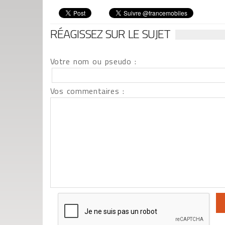
RÉAGISSEZ SUR LE SUJET
Votre nom ou pseudo :
Vos commentaires :