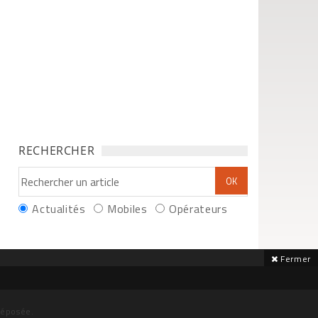
RECHERCHER
Actualités
Mobiles
Opérateurs
Fermer
déposée.