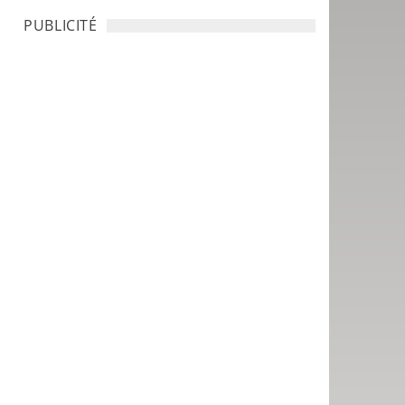
PUBLICITÉ