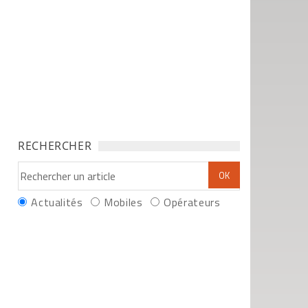
RECHERCHER
Actualités
Mobiles
Opérateurs