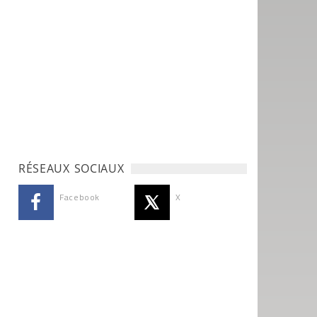
RÉSEAUX SOCIAUX
Facebook
X