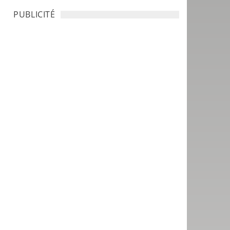
PUBLICITÉ