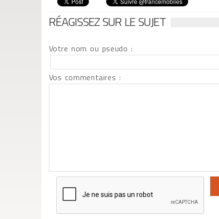
RÉAGISSEZ SUR LE SUJET
Votre nom ou pseudo :
Vos commentaires :