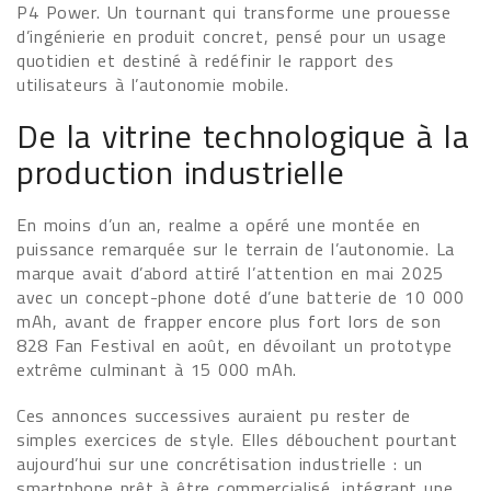
P4 Power. Un tournant qui transforme une prouesse
d’ingénierie en produit concret, pensé pour un usage
quotidien et destiné à redéfinir le rapport des
utilisateurs à l’autonomie mobile.
De la vitrine technologique à la
production industrielle
En moins d’un an, realme a opéré une montée en
puissance remarquée sur le terrain de l’autonomie. La
marque avait d’abord attiré l’attention en mai 2025
avec un concept-phone doté d’une batterie de 10 000
mAh, avant de frapper encore plus fort lors de son
828 Fan Festival en août, en dévoilant un prototype
extrême culminant à 15 000 mAh.
Ces annonces successives auraient pu rester de
simples exercices de style. Elles débouchent pourtant
aujourd’hui sur une concrétisation industrielle : un
smartphone prêt à être commercialisé, intégrant une