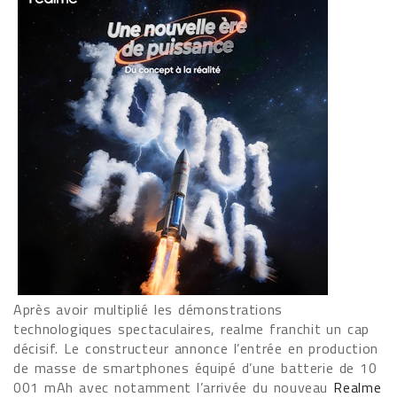
Après avoir multiplié les démonstrations
technologiques spectaculaires, realme franchit un cap
décisif. Le constructeur annonce l’entrée en production
de masse de smartphones équipé d’une batterie de 10
001 mAh avec notamment l’arrivée du nouveau
Realme