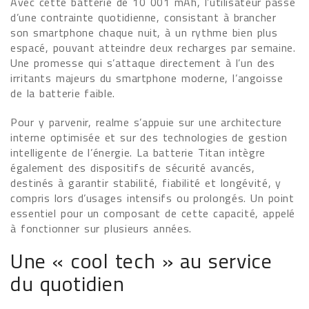
Avec cette batterie de 10 001 mAh, l’utilisateur passe
d’une contrainte quotidienne, consistant à brancher
son smartphone chaque nuit, à un rythme bien plus
espacé, pouvant atteindre deux recharges par semaine.
Une promesse qui s’attaque directement à l’un des
irritants majeurs du smartphone moderne, l’angoisse
de la batterie faible.
Pour y parvenir, realme s’appuie sur une architecture
interne optimisée et sur des technologies de gestion
intelligente de l’énergie. La batterie Titan intègre
également des dispositifs de sécurité avancés,
destinés à garantir stabilité, fiabilité et longévité, y
compris lors d’usages intensifs ou prolongés. Un point
essentiel pour un composant de cette capacité, appelé
à fonctionner sur plusieurs années.
Une « cool tech » au service
du quotidien