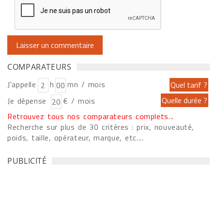
COMPARATEURS
J'appelle
h
mn / mois
Je dépense
€ / mois
Retrouvez tous nos comparateurs complets...
Recherche sur plus de 30 critères : prix, nouveauté,
poids, taille, opérateur, marque, etc....
PUBLICITÉ