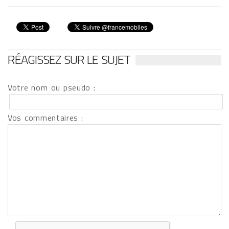
RÉAGISSEZ SUR LE SUJET
Votre nom ou pseudo :
Vos commentaires :