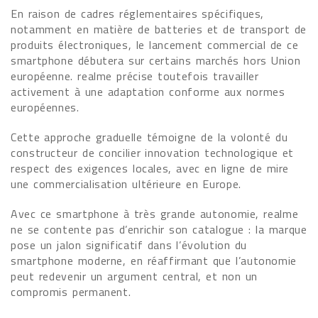
En raison de cadres réglementaires spécifiques,
notamment en matière de batteries et de transport de
produits électroniques, le lancement commercial de ce
smartphone débutera sur certains marchés hors Union
européenne. realme précise toutefois travailler
activement à une adaptation conforme aux normes
européennes.
Cette approche graduelle témoigne de la volonté du
constructeur de concilier innovation technologique et
respect des exigences locales, avec en ligne de mire
une commercialisation ultérieure en Europe.
Avec ce smartphone à très grande autonomie, realme
ne se contente pas d’enrichir son catalogue : la marque
pose un jalon significatif dans l’évolution du
smartphone moderne, en réaffirmant que l’autonomie
peut redevenir un argument central, et non un
compromis permanent.