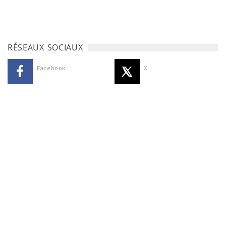
RÉSEAUX SOCIAUX
Facebook
X