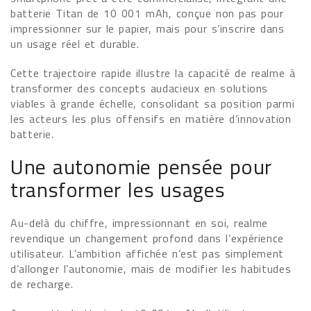
batterie Titan de 10 001 mAh, conçue non pas pour
impressionner sur le papier, mais pour s’inscrire dans
un usage réel et durable.
Cette trajectoire rapide illustre la capacité de realme à
transformer des concepts audacieux en solutions
viables à grande échelle, consolidant sa position parmi
les acteurs les plus offensifs en matière d’innovation
batterie.
Une autonomie pensée pour
transformer les usages
Au-delà du chiffre, impressionnant en soi, realme
revendique un changement profond dans l’expérience
utilisateur. L’ambition affichée n’est pas simplement
d’allonger l’autonomie, mais de modifier les habitudes
de recharge.