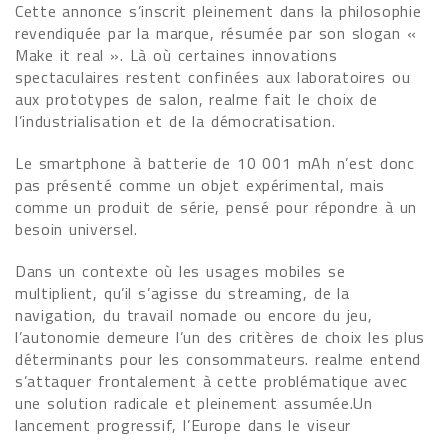
Cette annonce s’inscrit pleinement dans la philosophie
revendiquée par la marque, résumée par son slogan «
Make it real ». Là où certaines innovations
spectaculaires restent confinées aux laboratoires ou
aux prototypes de salon, realme fait le choix de
l’industrialisation et de la démocratisation.
Le smartphone à batterie de 10 001 mAh n’est donc
pas présenté comme un objet expérimental, mais
comme un produit de série, pensé pour répondre à un
besoin universel.
Dans un contexte où les usages mobiles se
multiplient, qu’il s’agisse du streaming, de la
navigation, du travail nomade ou encore du jeu,
l’autonomie demeure l’un des critères de choix les plus
déterminants pour les consommateurs. realme entend
s’attaquer frontalement à cette problématique avec
une solution radicale et pleinement assumée.Un
lancement progressif, l’Europe dans le viseur