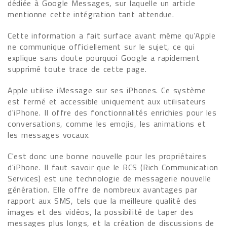
dédiée à Google Messages, sur laquelle un article
mentionne cette intégration tant attendue.
Cette information a fait surface avant même qu'Apple
ne communique officiellement sur le sujet, ce qui
explique sans doute pourquoi Google a rapidement
supprimé toute trace de cette page.
Apple utilise iMessage sur ses iPhones. Ce système
est fermé et accessible uniquement aux utilisateurs
d'iPhone. Il offre des fonctionnalités enrichies pour les
conversations, comme les emojis, les animations et
les messages vocaux.
C'est donc une bonne nouvelle pour les propriétaires
d'iPhone. Il faut savoir que le RCS (Rich Communication
Services) est une technologie de messagerie nouvelle
génération. Elle offre de nombreux avantages par
rapport aux SMS, tels que la meilleure qualité des
images et des vidéos, la possibilité de taper des
messages plus longs, et la création de discussions de