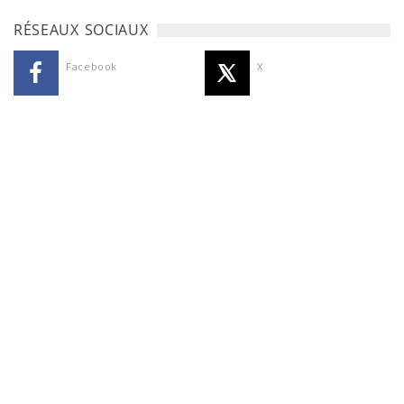
RÉSEAUX SOCIAUX
Facebook
X