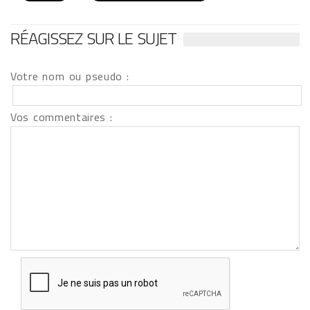
RÉAGISSEZ SUR LE SUJET
Votre nom ou pseudo :
Vos commentaires :