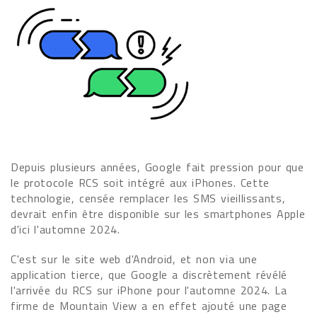
Depuis plusieurs années, Google fait pression pour que
le protocole RCS soit intégré aux iPhones. Cette
technologie, censée remplacer les SMS vieillissants,
devrait enfin être disponible sur les smartphones Apple
d'ici l'automne 2024.
C'est sur le site web d'Android, et non via une
application tierce, que Google a discrètement révélé
l'arrivée du RCS sur iPhone pour l'automne 2024. La
firme de Mountain View a en effet ajouté une page