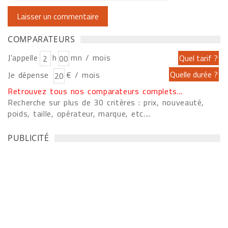
COMPARATEURS
J'appelle
h
mn / mois
Je dépense
€ / mois
Retrouvez tous nos comparateurs complets...
Recherche sur plus de 30 critères : prix, nouveauté,
poids, taille, opérateur, marque, etc....
PUBLICITÉ