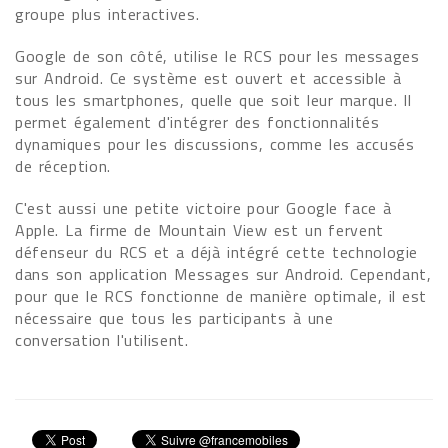
groupe plus interactives.
Google de son côté, utilise le RCS pour les messages
sur Android. Ce système est ouvert et accessible à
tous les smartphones, quelle que soit leur marque. Il
permet également d'intégrer des fonctionnalités
dynamiques pour les discussions, comme les accusés
de réception.
C'est aussi une petite victoire pour Google face à
Apple. La firme de Mountain View est un fervent
défenseur du RCS et a déjà intégré cette technologie
dans son application Messages sur Android. Cependant,
pour que le RCS fonctionne de manière optimale, il est
nécessaire que tous les participants à une
conversation l'utilisent.