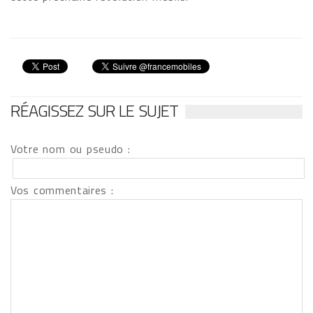
RÉAGISSEZ SUR LE SUJET
Votre nom ou pseudo :
Vos commentaires :