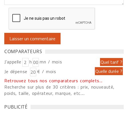
COMPARATEURS
J'appelle
h
mn / mois
Je dépense
€ / mois
Retrouvez tous nos comparateurs complets...
Recherche sur plus de 30 critères : prix, nouveauté,
poids, taille, opérateur, marque, etc....
PUBLICITÉ