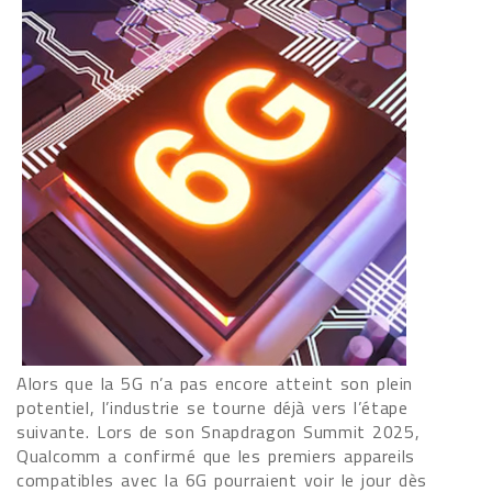
Alors que la 5G n’a pas encore atteint son plein
potentiel, l’industrie se tourne déjà vers l’étape
suivante. Lors de son Snapdragon Summit 2025,
Qualcomm a confirmé que les premiers appareils
compatibles avec la 6G pourraient voir le jour dès