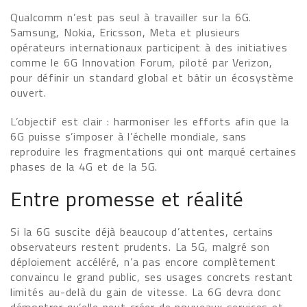
Qualcomm n’est pas seul à travailler sur la 6G.
Samsung, Nokia, Ericsson, Meta et plusieurs
opérateurs internationaux participent à des initiatives
comme le 6G Innovation Forum, piloté par Verizon,
pour définir un standard global et bâtir un écosystème
ouvert.
L’objectif est clair : harmoniser les efforts afin que la
6G puisse s’imposer à l’échelle mondiale, sans
reproduire les fragmentations qui ont marqué certaines
phases de la 4G et de la 5G.
Entre promesse et réalité
Si la 6G suscite déjà beaucoup d’attentes, certains
observateurs restent prudents. La 5G, malgré son
déploiement accéléré, n’a pas encore complètement
convaincu le grand public, ses usages concrets restant
limités au-delà du gain de vitesse. La 6G devra donc