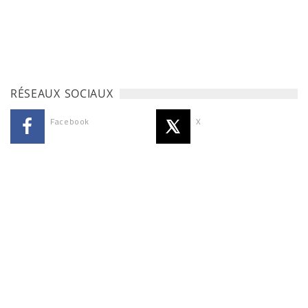
RÉSEAUX SOCIAUX
Facebook
X