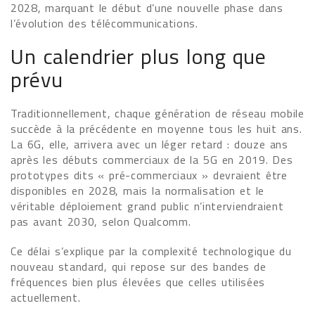
2028, marquant le début d’une nouvelle phase dans
l’évolution des télécommunications.
Un calendrier plus long que
prévu
Traditionnellement, chaque génération de réseau mobile
succède à la précédente en moyenne tous les huit ans.
La 6G, elle, arrivera avec un léger retard : douze ans
après les débuts commerciaux de la 5G en 2019. Des
prototypes dits « pré-commerciaux » devraient être
disponibles en 2028, mais la normalisation et le
véritable déploiement grand public n’interviendraient
pas avant 2030, selon Qualcomm.
Ce délai s’explique par la complexité technologique du
nouveau standard, qui repose sur des bandes de
fréquences bien plus élevées que celles utilisées
actuellement.