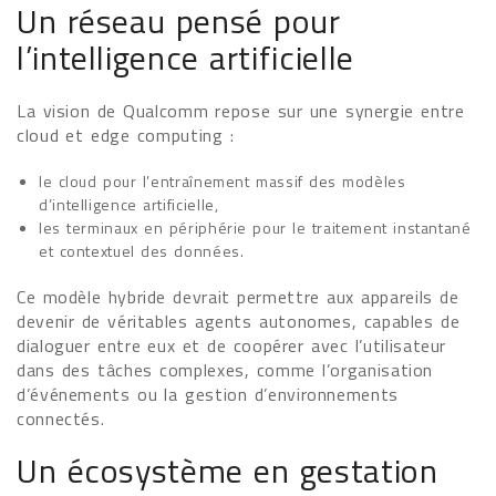
Un réseau pensé pour
l’intelligence artificielle
La vision de Qualcomm repose sur une synergie entre
cloud et edge computing :
le cloud pour l’entraînement massif des modèles
d’intelligence artificielle,
les terminaux en périphérie pour le traitement instantané
et contextuel des données.
Ce modèle hybride devrait permettre aux appareils de
devenir de véritables agents autonomes, capables de
dialoguer entre eux et de coopérer avec l’utilisateur
dans des tâches complexes, comme l’organisation
d’événements ou la gestion d’environnements
connectés.
Un écosystème en gestation