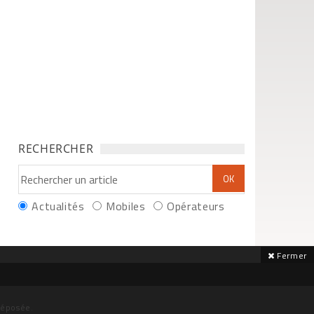
RECHERCHER
Actualités
Mobiles
Opérateurs
Fermer
déposée.