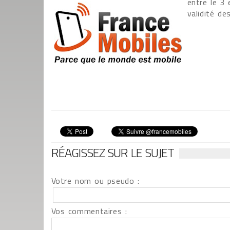
entre le 3 
validité de
RÉAGISSEZ SUR LE SUJET
Votre nom ou pseudo :
Vos commentaires :