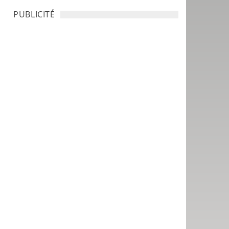
PUBLICITÉ