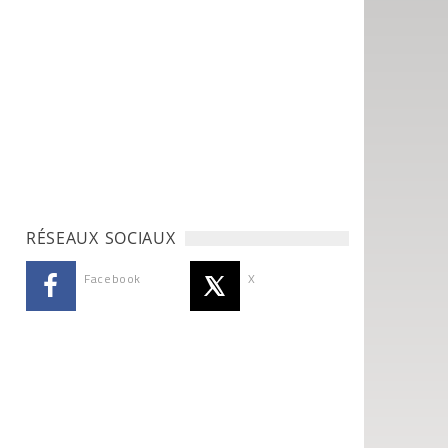
RÉSEAUX SOCIAUX
Facebook
X