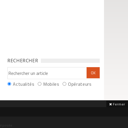
RECHERCHER
Actualités
Mobiles
Opérateurs
Fermer
déposée.