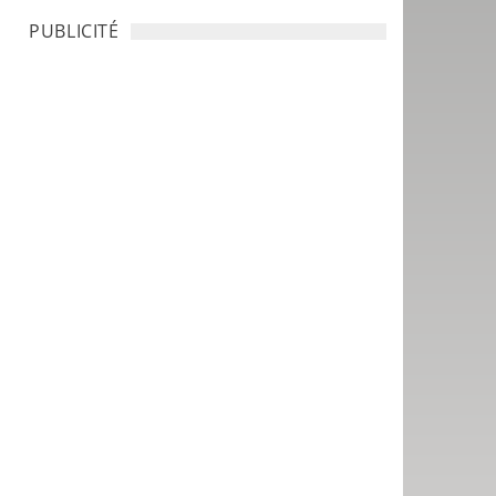
PUBLICITÉ