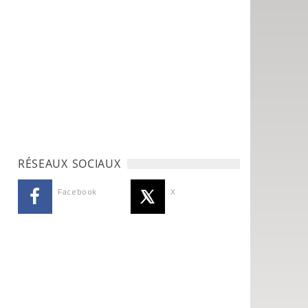
RÉSEAUX SOCIAUX
Facebook
X