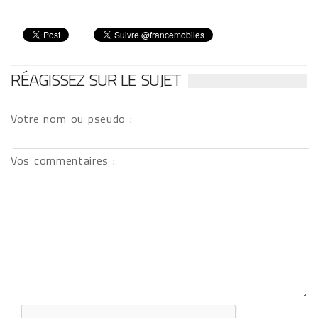
RÉAGISSEZ SUR LE SUJET
Votre nom ou pseudo :
Vos commentaires :