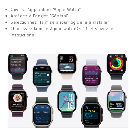
Ouvrez l'application "Apple Watch".
Accédez à l'onglet "Général".
Sélectionnez la mise à jour logicielle à installer.
Choisissez la mise à jour watchOS 11 et suivez les
instructions.