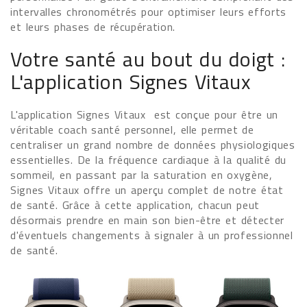
intervalles chronométrés pour optimiser leurs efforts
et leurs phases de récupération.
Votre santé au bout du doigt :
L'application Signes Vitaux
L'application Signes Vitaux est conçue pour être un
véritable coach santé personnel, elle permet de
centraliser un grand nombre de données physiologiques
essentielles. De la fréquence cardiaque à la qualité du
sommeil, en passant par la saturation en oxygène,
Signes Vitaux offre un aperçu complet de notre état
de santé. Grâce à cette application, chacun peut
désormais prendre en main son bien-être et détecter
d'éventuels changements à signaler à un professionnel
de santé.