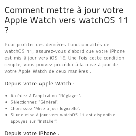
Comment mettre à jour votre
Apple Watch vers watchOS 11
?
Pour profiter des dernières fonctionnalités de
watchOS 11, assurez-vous d'abord que votre iPhone
est mis à jour vers iOS 18. Une fois cette condition
remplie, vous pouvez procéder à la mise à jour de
votre Apple Watch de deux manières :
Depuis votre Apple Watch :
Accédez à l'application "Réglages".
Sélectionnez "Général".
Choisissez "Mise à jour logicielle".
Si une mise à jour vers watchOS 11 est disponible,
appuyez sur "Installer".
Depuis votre iPhone :