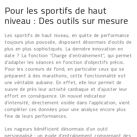
Pour les sportifs de haut
niveau : Des outils sur mesure
Les sportifs de haut niveau, en quête de performance
toujours plus poussée, disposent désormais d'outils de
plus en plus sophistiqués. La dernière innovation en
date ? La fonction "Charge d'entraînement", qui permet
d'adapter les séances en fonction d'objectifs précis.
Pour les coureurs de fond, en particulier ceux qui se
préparent à des marathons, cette fonctionnalité est
une véritable aubaine. En effet, elle leur permet de
suivre de près leur activité cardiaque et d'ajuster leur
effort en conséquence. Un nouvel indicateur
d'intensité, directement visible dans l'application, vient
compléter ces données pour une analyse encore plus
fine de leurs performances.
Les nageurs bénéficient désormais d'un outil
personnalisé : un guide d'entraînement comprenant des