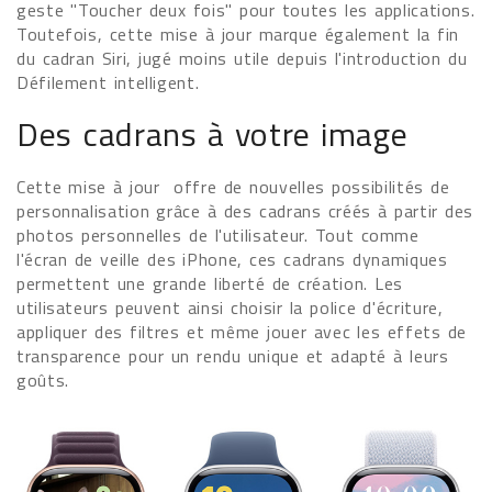
geste "Toucher deux fois" pour toutes les applications.
Toutefois, cette mise à jour marque également la fin
du cadran Siri, jugé moins utile depuis l'introduction du
Défilement intelligent.
Des cadrans à votre image
Cette mise à jour offre de nouvelles possibilités de
personnalisation grâce à des cadrans créés à partir des
photos personnelles de l'utilisateur. Tout comme
l'écran de veille des iPhone, ces cadrans dynamiques
permettent une grande liberté de création. Les
utilisateurs peuvent ainsi choisir la police d'écriture,
appliquer des filtres et même jouer avec les effets de
transparence pour un rendu unique et adapté à leurs
goûts.