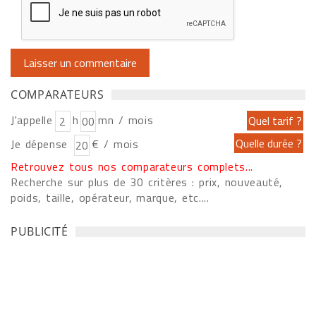
COMPARATEURS
J'appelle
h
mn / mois
Je dépense
€ / mois
Retrouvez tous nos comparateurs complets...
Recherche sur plus de 30 critères : prix, nouveauté,
poids, taille, opérateur, marque, etc....
PUBLICITÉ