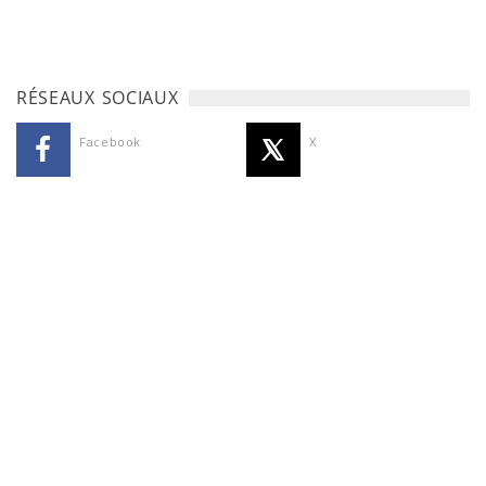
RÉSEAUX SOCIAUX
Facebook
X