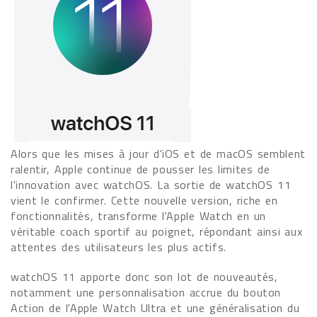
Alors que les mises à jour d'iOS et de macOS semblent
ralentir, Apple continue de pousser les limites de
l'innovation avec watchOS. La sortie de watchOS 11
vient le confirmer. Cette nouvelle version, riche en
fonctionnalités, transforme l'Apple Watch en un
véritable coach sportif au poignet, répondant ainsi aux
attentes des utilisateurs les plus actifs.
watchOS 11 apporte donc son lot de nouveautés,
notamment une personnalisation accrue du bouton
Action de l'Apple Watch Ultra et une généralisation du