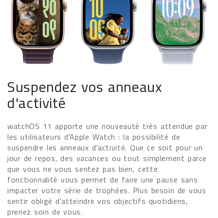
Suspendez vos anneaux
d'activité
watchOS 11 apporte une nouveauté très attendue par
les utilisateurs d'Apple Watch : la possibilité de
suspendre les anneaux d'activité. Que ce soit pour un
jour de repos, des vacances ou tout simplement parce
que vous ne vous sentez pas bien, cette
fonctionnalité vous permet de faire une pause sans
impacter votre série de trophées. Plus besoin de vous
sentir obligé d'atteindre vos objectifs quotidiens,
prenez soin de vous.