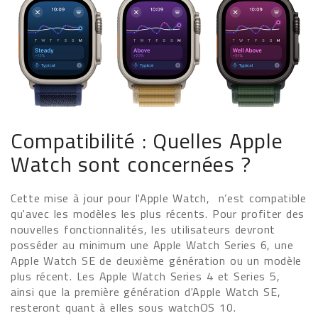
Compatibilité : Quelles Apple
Watch sont concernées ?
Cette mise à jour pour l'Apple Watch, n’est compatible
qu'avec les modèles les plus récents. Pour profiter des
nouvelles fonctionnalités, les utilisateurs devront
posséder au minimum une Apple Watch Series 6, une
Apple Watch SE de deuxième génération ou un modèle
plus récent. Les Apple Watch Series 4 et Series 5,
ainsi que la première génération d'Apple Watch SE,
resteront quant à elles sous watchOS 10.