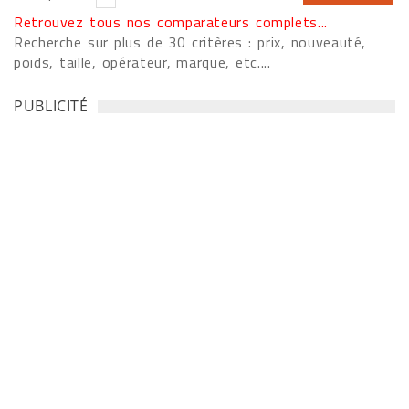
Retrouvez tous nos comparateurs complets...
Recherche sur plus de 30 critères : prix, nouveauté,
poids, taille, opérateur, marque, etc....
PUBLICITÉ