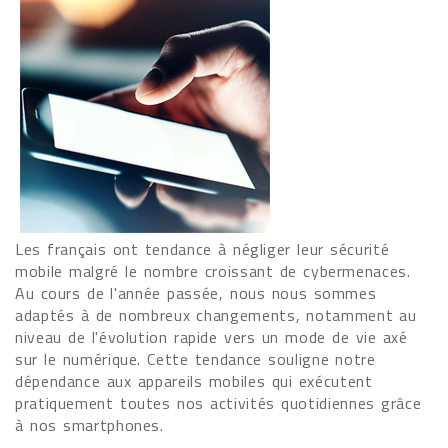
Les français ont tendance à négliger leur sécurité
mobile malgré le nombre croissant de cybermenaces.
Au cours de l'année passée, nous nous sommes
adaptés à de nombreux changements, notamment au
niveau de l'évolution rapide vers un mode de vie axé
sur le numérique. Cette tendance souligne notre
dépendance aux appareils mobiles qui exécutent
pratiquement toutes nos activités quotidiennes grâce
à nos smartphones.