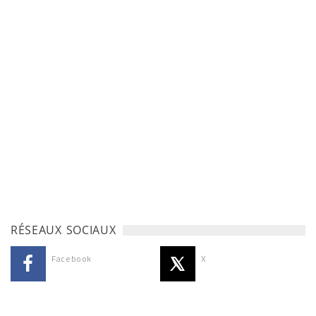
RÉSEAUX SOCIAUX
Facebook
X