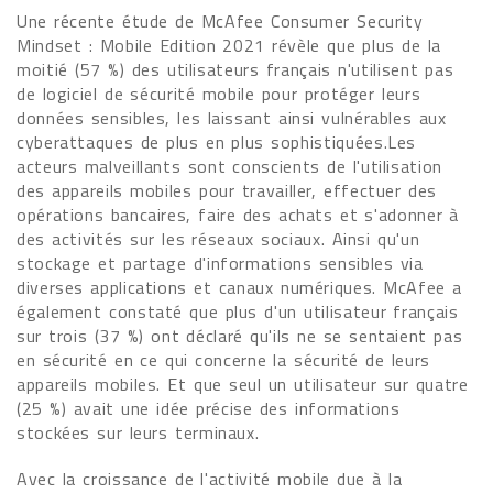
Une récente étude de McAfee Consumer Security
Mindset : Mobile Edition 2021 révèle que plus de la
moitié (57 %) des utilisateurs français n'utilisent pas
de logiciel de sécurité mobile pour protéger leurs
données sensibles, les laissant ainsi vulnérables aux
cyberattaques de plus en plus sophistiquées.Les
acteurs malveillants sont conscients de l'utilisation
des appareils mobiles pour travailler, effectuer des
opérations bancaires, faire des achats et s'adonner à
des activités sur les réseaux sociaux. Ainsi qu'un
stockage et partage d'informations sensibles via
diverses applications et canaux numériques. McAfee a
également constaté que plus d'un utilisateur français
sur trois (37 %) ont déclaré qu'ils ne se sentaient pas
en sécurité en ce qui concerne la sécurité de leurs
appareils mobiles. Et que seul un utilisateur sur quatre
(25 %) avait une idée précise des informations
stockées sur leurs terminaux.
Avec la croissance de l'activité mobile due à la