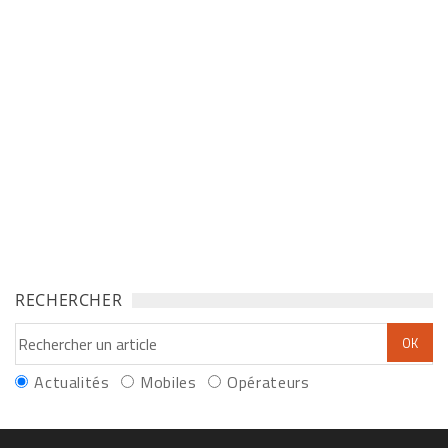
RECHERCHER
Actualités
Mobiles
Opérateurs