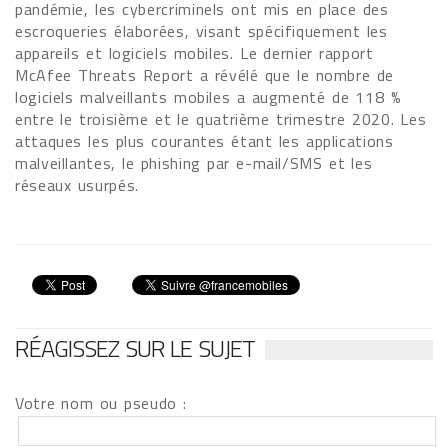
pandémie, les cybercriminels ont mis en place des
escroqueries élaborées, visant spécifiquement les
appareils et logiciels mobiles. Le dernier rapport
McAfee Threats Report a révélé que le nombre de
logiciels malveillants mobiles a augmenté de 118 %
entre le troisième et le quatrième trimestre 2020. Les
attaques les plus courantes étant les applications
malveillantes, le phishing par e-mail/SMS et les
réseaux usurpés.
RÉAGISSEZ SUR LE SUJET
Votre nom ou pseudo :