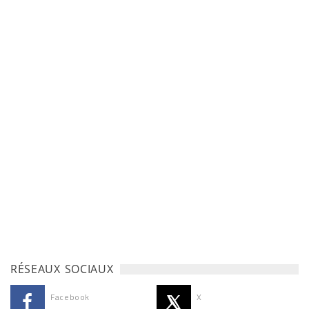
RÉSEAUX SOCIAUX
Facebook
X