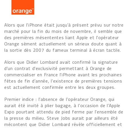
Alors que l'iPhone était jusqu'à présent prévu sur notre
marché pour la fin du mois de novembre, il semble que
des premières mésententes liant Apple et l'opérateur
Orange sèment actuellement un sérieux doute quant à
la sortie dès 2007 du fameux terminal à écran tactile.
Alors que Didier Lombard avait confirmé la signature
d'un contrat d'exclusivité permettant à Orange de
commercialiser en France l'iPhone avant les prochaines
fêtes de fin d'année, l'existence de premières tensions
est actuellement confirmée entre les deux groupes.
Premier indice : l'absence de l'opérateur Orange, qui
aurait été invité à plier bagage, à l'occasion de l'Apple
Expo pourtant attendu de pied ferme par l'ensemble de
la presse du milieu. Steve Jobs aurait par ailleurs été
mécontent que Didier Lombard révèle officiellement et