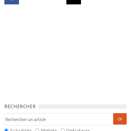
RECHERCHER
Actualités
Mobiles
Opérateurs