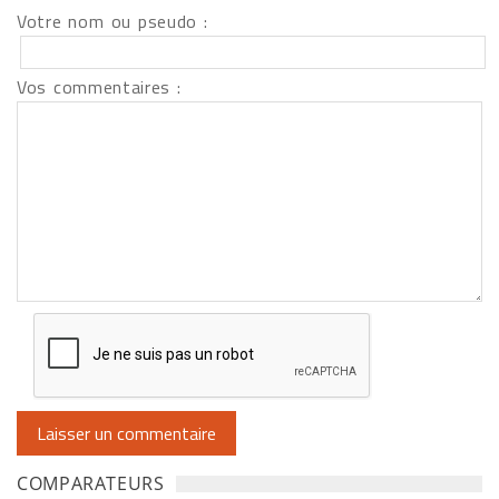
Votre nom ou pseudo :
Vos commentaires :
COMPARATEURS