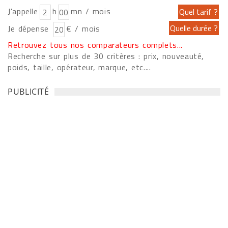
J'appelle
h
mn / mois
Je dépense
€ / mois
Retrouvez tous nos comparateurs complets...
Recherche sur plus de 30 critères : prix, nouveauté,
poids, taille, opérateur, marque, etc....
PUBLICITÉ