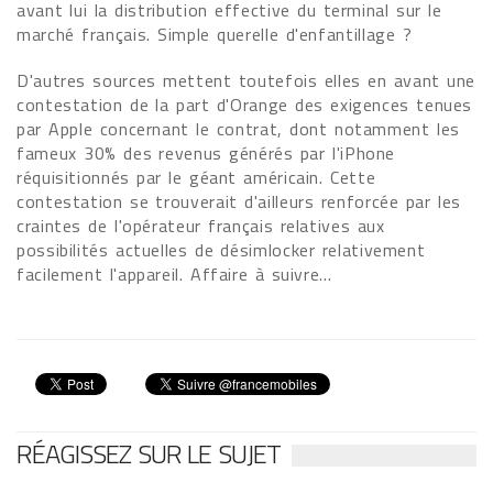
avant lui la distribution effective du terminal sur le
marché français. Simple querelle d'enfantillage ?
D'autres sources mettent toutefois elles en avant une
contestation de la part d'Orange des exigences tenues
par Apple concernant le contrat, dont notamment les
fameux 30% des revenus générés par l'iPhone
réquisitionnés par le géant américain. Cette
contestation se trouverait d'ailleurs renforcée par les
craintes de l'opérateur français relatives aux
possibilités actuelles de désimlocker relativement
facilement l'appareil. Affaire à suivre...
RÉAGISSEZ SUR LE SUJET