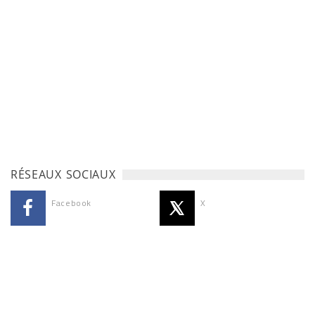
RÉSEAUX SOCIAUX
Facebook
X