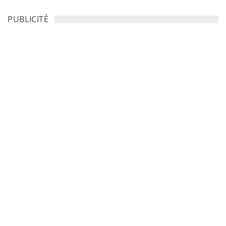
PUBLICITÉ