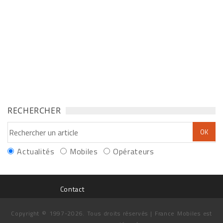
RECHERCHER
Actualités
Mobiles
Opérateurs
Contact
Copyright © 1997-2026. Tous droits réservés | France Mobiles est