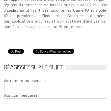
régions du monde en se basant sur plus de 1,2 millions
d'applis, en utilisant ses taxonomies Game IQ et Apple
IQ, les premières de l'industrie de l'analyse de données
des applications mobiles, et son système d'analyse de
données qui s'appuie sur une IA en propre.
RÉAGISSEZ SUR LE SUJET
Votre nom ou pseudo :
Vos commentaires :