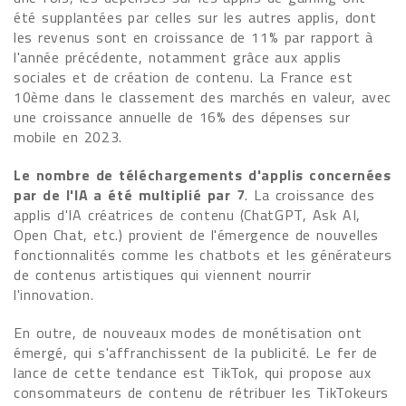
été supplantées par celles sur les autres applis, dont
les revenus sont en croissance de 11% par rapport à
l'année précédente, notamment grâce aux applis
sociales et de création de contenu. La France est
10ème dans le classement des marchés en valeur, avec
une croissance annuelle de 16% des dépenses sur
mobile en 2023.
Le nombre de téléchargements d'applis concernées
par de l'IA a été multiplié par 7
. La croissance des
applis d'IA créatrices de contenu (ChatGPT, Ask AI,
Open Chat, etc.) provient de l'émergence de nouvelles
fonctionnalités comme les chatbots et les générateurs
de contenus artistiques qui viennent nourrir
l'innovation.
En outre, de nouveaux modes de monétisation ont
émergé, qui s'affranchissent de la publicité. Le fer de
lance de cette tendance est TikTok, qui propose aux
consommateurs de contenu de rétribuer les TikTokeurs