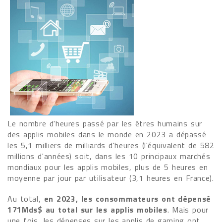
Le nombre d'heures passé par les êtres humains sur
des applis mobiles dans le monde en 2023 a dépassé
les 5,1 milliers de milliards d'heures (l'équivalent de 582
millions d'années) soit, dans les 10 principaux marchés
mondiaux pour les applis mobiles, plus de 5 heures en
moyenne par jour par utilisateur (3,1 heures en France).
Au total,
en 2023, les consommateurs ont dépensé
171Mds$ au total sur les applis mobiles
. Mais pour
une fois, les dépenses sur les applis de gaming ont