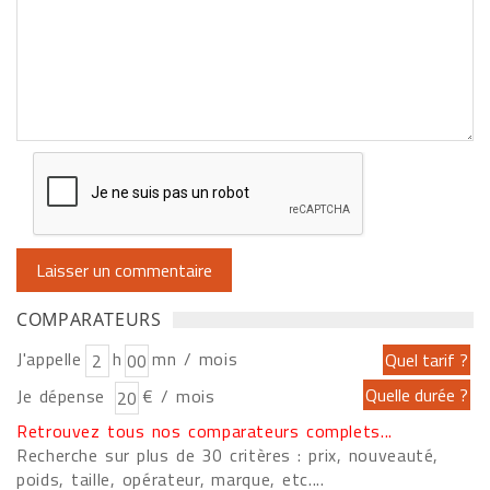
COMPARATEURS
J'appelle
h
mn / mois
Je dépense
€ / mois
Retrouvez tous nos comparateurs complets...
Recherche sur plus de 30 critères : prix, nouveauté,
poids, taille, opérateur, marque, etc....