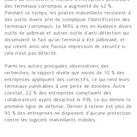
des terminaux corrompus a augmenté de 42 %.
Pendant ce temps, les pirates malveillants recourent à
des outils divers afin de compliquer l'identification des
terminaux corrompus. Le MISL a mis en évidence divers
outils de jailbreak et autres outils d'anti-détection qui
dissimulent le fait qu'un terminal a été jailbreaké, et
qui créent ainsi une fausse impression de sécurité si
cela n'est pas détecté.
Parmi les autres principales observations des
recherches, le rapport révèle que moins de 10 % des
entreprises appliquent des correctifs, ce qui rend leurs
terminaux vulnérables à une perte de données. Autre
constat, 22 % des entreprises comptaient des
collaborateurs ayant désactivé le PIN, ce qui élimine la
première ligne de défense. Dernier à retenir est plus de
95 % des entreprises ne disposent d'aucune protection
contre les logiciels malveillants mobiles.