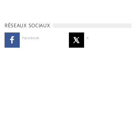
RÉSEAUX SOCIAUX
Facebook
X