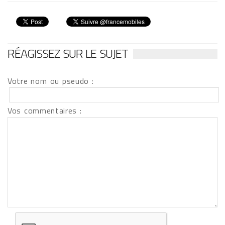
RÉAGISSEZ SUR LE SUJET
Votre nom ou pseudo :
Vos commentaires :