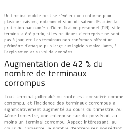
Un terminal mobile peut se révéler non conforme pour
plusieurs raisons, notamment si un utilisateur désactive la
protection par numéro d'identification personnel (PIN), si le
terminal a été perdu, si les politiques d'entreprise ne sont
pas à jour, etc. Les terminaux non conformes offrent un
périmètre d'attaque plus large aux logiciels malveillants, à
l'exploitation et au vol de données.
Augmentation de 42 % du
nombre de terminaux
corrompus
Tout terminal jailbreaké ou rooté est considéré comme
corrompu, et l'incidence des terminaux corrompus a
significativement augmenté au cours du trimestre. Au
4ème trimestre, une entreprise sur dix possédait au
moins un terminal corrompu. Aspect intéressant, au
cours du trimestre, le nombre d'entreprises possédant