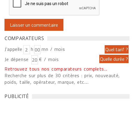
COMPARATEURS
J'appelle
h
mn / mois
Je dépense
€ / mois
Retrouvez tous nos comparateurs complets...
Recherche sur plus de 30 critères : prix, nouveauté,
poids, taille, opérateur, marque, etc....
PUBLICITÉ