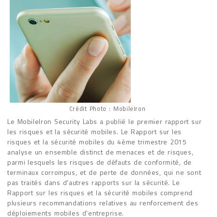
Crédit Photo : MobileIron
Le MobileIron Security Labs a publié le premier rapport sur
les risques et la sécurité mobiles. Le Rapport sur les
risques et la sécurité mobiles du 4ème trimestre 2015
analyse un ensemble distinct de menaces et de risques,
parmi lesquels les risques de défauts de conformité, de
terminaux corrompus, et de perte de données, qui ne sont
pas traités dans d'autres rapports sur la sécurité. Le
Rapport sur les risques et la sécurité mobiles comprend
plusieurs recommandations relatives au renforcement des
déploiements mobiles d'entreprise.