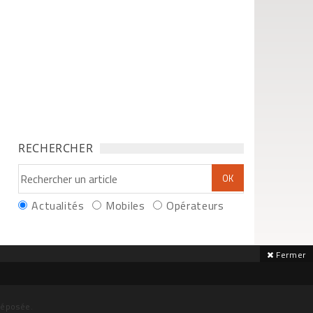
RECHERCHER
Actualités
Mobiles
Opérateurs
Fermer
déposée.