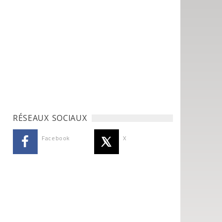
RÉSEAUX SOCIAUX
Facebook
X