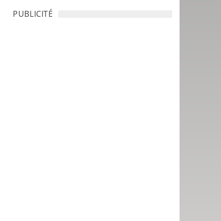
PUBLICITÉ