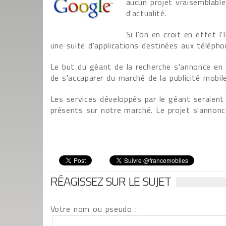
aucun projet vraisemblabl
d'actualité.
Si l'on en croit en effet 
une suite d'applications destinées aux télépho
Le but du géant de la recherche s'annonce en e
de s'accaparer du marché de la publicité mobile
Les services développés par le géant seraient
présents sur notre marché. Le projet s'annonc
RÉAGISSEZ SUR LE SUJET
Votre nom ou pseudo :