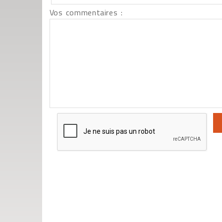
Vos commentaires :