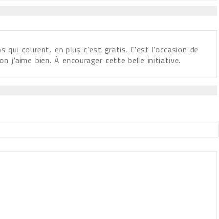
s qui courent, en plus c'est gratis. C'est l'occasion de
tion j'aime bien. À encourager cette belle initiative.