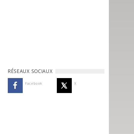
RÉSEAUX SOCIAUX
Facebook
X