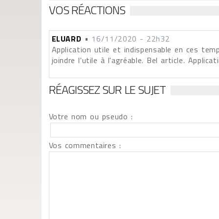
VOS RÉACTIONS
ELUARD
•
16/11/2020 - 22h32
Application utile et indispensable en ces temp
joindre l'utile à l'agréable. Bel article. Applica
RÉAGISSEZ SUR LE SUJET
Votre nom ou pseudo :
Vos commentaires :