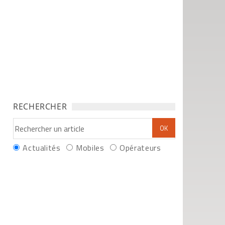
RECHERCHER
Actualités
Mobiles
Opérateurs