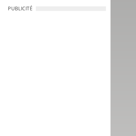
PUBLICITÉ