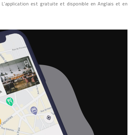
'application est gratuite et disponible en Anglais et en