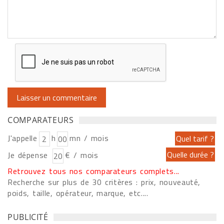
COMPARATEURS
J'appelle
h
mn / mois
Je dépense
€ / mois
Retrouvez tous nos comparateurs complets...
Recherche sur plus de 30 critères : prix, nouveauté,
poids, taille, opérateur, marque, etc....
PUBLICITÉ