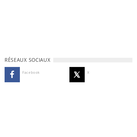
RÉSEAUX SOCIAUX
Facebook
X