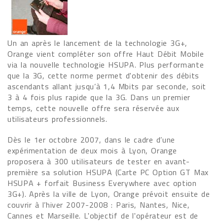
Un an après le lancement de la technologie 3G+,
Orange vient compléter son offre Haut Débit Mobile
via la nouvelle technologie HSUPA. Plus performante
que la 3G, cette norme permet d'obtenir des débits
ascendants allant jusqu’à 1,4 Mbits par seconde, soit
3 à 4 fois plus rapide que la 3G. Dans un premier
temps, cette nouvelle offre sera réservée aux
utilisateurs professionnels.
Dès le 1er octobre 2007, dans le cadre d’une
expérimentation de deux mois à Lyon, Orange
proposera à 300 utilisateurs de tester en avant-
première sa solution HSUPA (Carte PC Option GT Max
HSUPA + forfait Business Everywhere avec option
3G+). Après la ville de Lyon, Orange prévoit ensuite de
couvrir à l’hiver 2007-2008 : Paris, Nantes, Nice,
Cannes et Marseille. L'objectif de l'opérateur est de