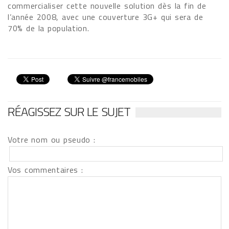
commercialiser cette nouvelle solution dès la fin de
l’année 2008, avec une couverture 3G+ qui sera de
70% de la population.
RÉAGISSEZ SUR LE SUJET
Votre nom ou pseudo :
Vos commentaires :