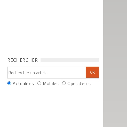
RECHERCHER
Actualités
Mobiles
Opérateurs