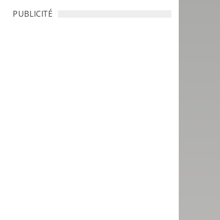
PUBLICITÉ