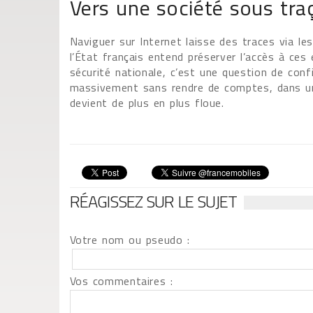
Vers une société sous tr
Naviguer sur Internet laisse des traces via les
l’État français entend préserver l’accès à ce
sécurité nationale, c’est une question de confi
massivement sans rendre de comptes, dans un 
devient de plus en plus floue.
RÉAGISSEZ SUR LE SUJET
Votre nom ou pseudo :
Vos commentaires :