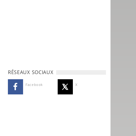
RÉSEAUX SOCIAUX
Facebook
X