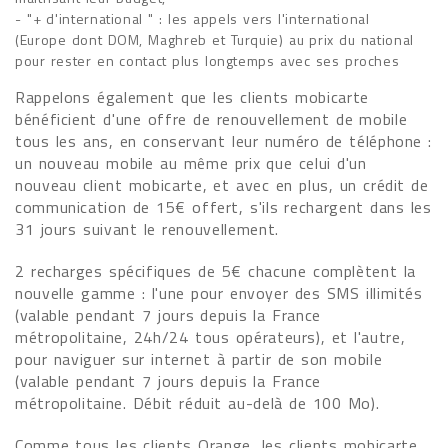
- "+ d'international " : les appels vers l'international
(Europe dont DOM, Maghreb et Turquie) au prix du national
pour rester en contact plus longtemps avec ses proches
Rappelons également que les clients mobicarte
bénéficient d'une offre de renouvellement de mobile
tous les ans, en conservant leur numéro de téléphone :
un nouveau mobile au même prix que celui d'un
nouveau client mobicarte, et avec en plus, un crédit de
communication de 15€ offert, s'ils rechargent dans les
31 jours suivant le renouvellement.
2 recharges spécifiques de 5€ chacune complètent la
nouvelle gamme : l'une pour envoyer des SMS illimités
(valable pendant 7 jours depuis la France
métropolitaine, 24h/24 tous opérateurs), et l'autre,
pour naviguer sur internet à partir de son mobile
(valable pendant 7 jours depuis la France
métropolitaine. Débit réduit au-delà de 100 Mo).
Comme tous les clients Orange, les clients mobicarte