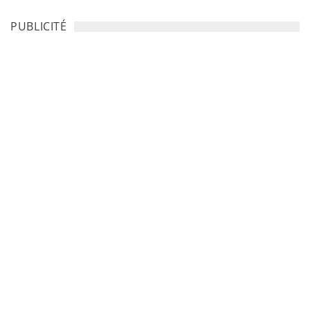
PUBLICITÉ