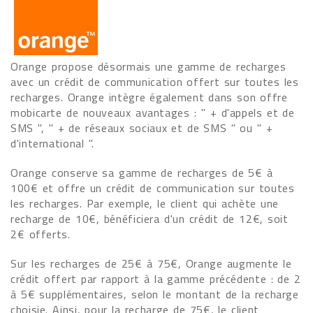
Orange propose désormais une gamme de recharges
avec un crédit de communication offert sur toutes les
recharges. Orange intègre également dans son offre
mobicarte de nouveaux avantages : " + d'appels et de
SMS ", " + de réseaux sociaux et de SMS " ou " +
d'international ".
Orange conserve sa gamme de recharges de 5€ à
100€ et offre un crédit de communication sur toutes
les recharges. Par exemple, le client qui achète une
recharge de 10€, bénéficiera d'un crédit de 12€, soit
2€ offerts.
Sur les recharges de 25€ à 75€, Orange augmente le
crédit offert par rapport à la gamme précédente : de 2
à 5€ supplémentaires, selon le montant de la recharge
choisie. Ainsi, pour la recharge de 75€, le client