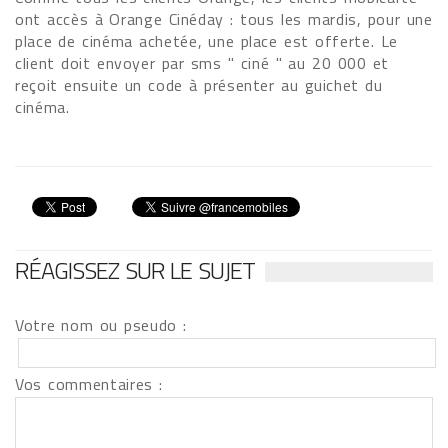
ont accès à Orange Cinéday : tous les mardis, pour une
place de cinéma achetée, une place est offerte. Le
client doit envoyer par sms " ciné " au 20 000 et
reçoit ensuite un code à présenter au guichet du
cinéma.
RÉAGISSEZ SUR LE SUJET
Votre nom ou pseudo :
Vos commentaires :