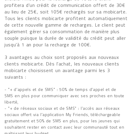
profitera d'un crédit de communication offert de 30€
au lieu de 25€, soit 105€ rechargés sur sa mobicarte.
Tous les clients mobicarte profitent automatiquement
de cette nouvelle gamme de recharges. Le client peut
également gérer sa consommation de manière plus
souple puisque la durée de validité du crédit peut aller
jusqu'à 1 an pour la recharge de 100€.
3 avantages au choix sont proposés aux nouveaux
clients mobicarte. Dès l'achat, les nouveaux clients
mobicarte choisissent un avantage parmi les 3
suivants :
- "+ d'appels et de SMS" : 50% de temps d'appel et de
SMS en plus pour communiquer avec ses proches en toute
liberté,
- "+ de réseaux sociaux et de SMS" : l'accès aux réseaux
sociaux offert via l'application My Friends, téléchargeable
gratuitement et 50% de SMS en plus, pour les jeunes qui
souhaitent rester en contact avec leur communauté tout en
maîtrisant leur budget,