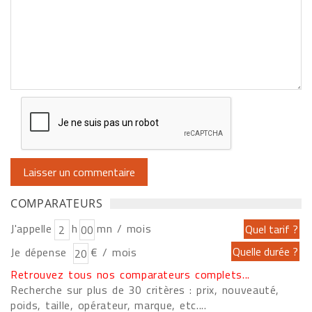
COMPARATEURS
J'appelle
h
mn / mois
Je dépense
€ / mois
Retrouvez tous nos comparateurs complets...
Recherche sur plus de 30 critères : prix, nouveauté,
poids, taille, opérateur, marque, etc....