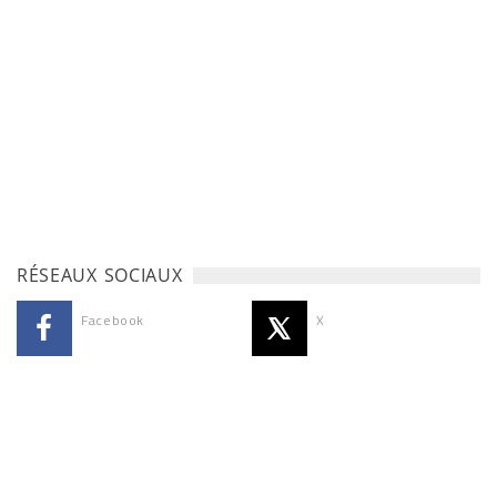
RÉSEAUX SOCIAUX
Facebook
X