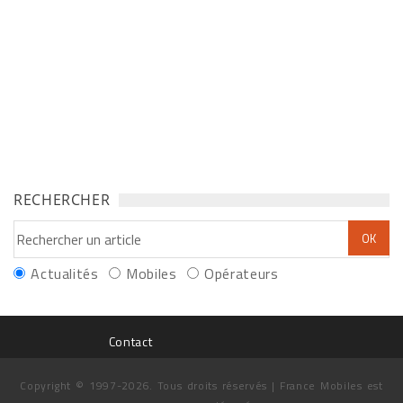
RECHERCHER
Actualités
Mobiles
Opérateurs
Contact
Copyright © 1997-2026. Tous droits réservés | France Mobiles est