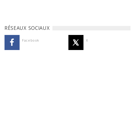
RÉSEAUX SOCIAUX
Facebook
X