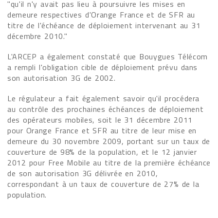
"qu'il n'y avait pas lieu à poursuivre les mises en
demeure respectives d'Orange France et de SFR au
titre de l'échéance de déploiement intervenant au 31
décembre 2010."
L'ARCEP a également constaté que Bouygues Télécom
a rempli l'obligation cible de déploiement prévu dans
son autorisation 3G de 2002.
Le régulateur a fait également savoir qu'il procédera
au contrôle des prochaines échéances de déploiement
des opérateurs mobiles, soit le 31 décembre 2011
pour Orange France et SFR au titre de leur mise en
demeure du 30 novembre 2009, portant sur un taux de
couverture de 98% de la population, et le 12 janvier
2012 pour Free Mobile au titre de la première échéance
de son autorisation 3G délivrée en 2010,
correspondant à un taux de couverture de 27% de la
population.