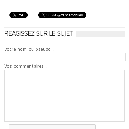
RÉAGISSEZ SUR LE SUJET
Votre nom ou pseudo :
Vos commentaires :