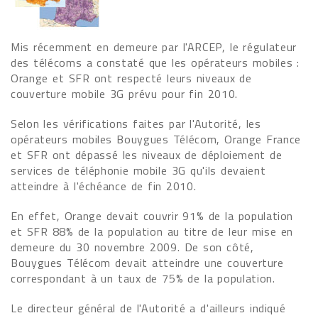
Mis récemment en demeure par l'ARCEP, le régulateur
des télécoms a constaté que les opérateurs mobiles :
Orange et SFR ont respecté leurs niveaux de
couverture mobile 3G prévu pour fin 2010.
Selon les vérifications faites par l'Autorité, les
opérateurs mobiles Bouygues Télécom, Orange France
et SFR ont dépassé les niveaux de déploiement de
services de téléphonie mobile 3G qu'ils devaient
atteindre à l'échéance de fin 2010.
En effet, Orange devait couvrir 91% de la population
et SFR 88% de la population au titre de leur mise en
demeure du 30 novembre 2009. De son côté,
Bouygues Télécom devait atteindre une couverture
correspondant à un taux de 75% de la population.
Le directeur général de l'Autorité a d'ailleurs indiqué