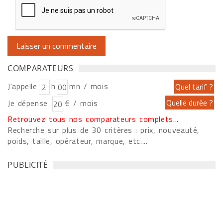
COMPARATEURS
J'appelle
h
mn / mois
Je dépense
€ / mois
Retrouvez tous nos comparateurs complets...
Recherche sur plus de 30 critères : prix, nouveauté,
poids, taille, opérateur, marque, etc....
PUBLICITÉ