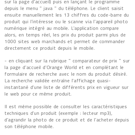
sur la page d'accueil) puis en lançant le programme
depuis le menu " java " du téléphone. Le client saisit
ensuite manuellement les 13 chiffres du code-barre du
produit qui l'intéresse ou le scanne via l'appareil photo
numérique intégré au mobile. L'application compare
alors, en temps réel, les prix du produit parmi plus de
1000 sites web marchands et permet de commander
directement ce produit depuis le mobile.
- en cliquant sur la rubrique " comparateur de prix " sur
la page d'accueil d'Orange World et en complétant le
formulaire de recherche avec le nom du produit désiré.
La recherche validée entraîne l'affichage quasi-
instantané d'une liste de différents prix en vigueur sur
le web pour ce même produit.
Il est même possible de consulter les caractéristiques
techniques d'un produit (exemple : lecteur mp3),
d'agrandir la photo de ce produit et de l'acheter depuis
son téléphone mobile.