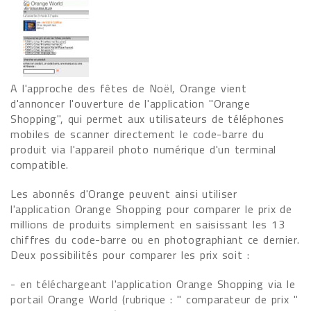
A l'approche des fêtes de Noël, Orange vient
d'annoncer l'ouverture de l'application "Orange
Shopping", qui permet aux utilisateurs de téléphones
mobiles de scanner directement le code-barre du
produit via l'appareil photo numérique d'un terminal
compatible.
Les abonnés d'Orange peuvent ainsi utiliser
l'application Orange Shopping pour comparer le prix de
millions de produits simplement en saisissant les 13
chiffres du code-barre ou en photographiant ce dernier.
Deux possibilités pour comparer les prix soit :
- en téléchargeant l'application Orange Shopping via le
portail Orange World (rubrique : " comparateur de prix "