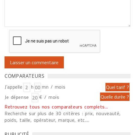
COMPARATEURS
J'appelle
h
mn / mois
Je dépense
€ / mois
Retrouvez tous nos comparateurs complets...
Recherche sur plus de 30 critères : prix, nouveauté,
poids, taille, opérateur, marque, etc....
PUBLICITÉ