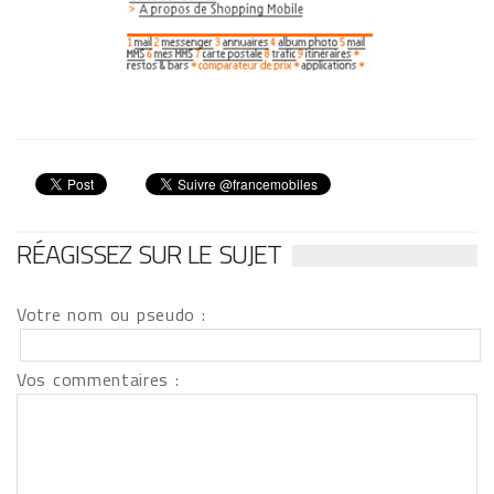
RÉAGISSEZ SUR LE SUJET
Votre nom ou pseudo :
Vos commentaires :