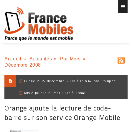
Accueil
»
Actualités
»
Par Mois
»
Décembre 2008
Publié le
05 décembre 2008 à 09h34
par
Philippe
Mis à jour le
19 mai 2017 à 13h40
Orange ajoute la lecture de code-
barre sur son service Orange Mobile