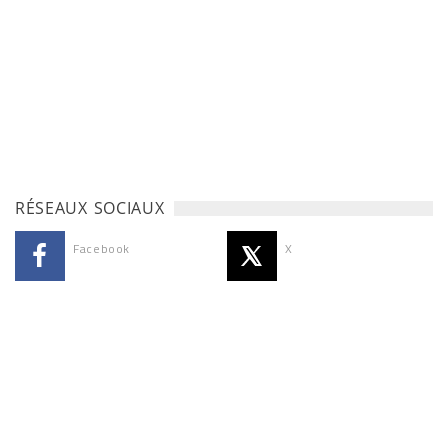
RÉSEAUX SOCIAUX
Facebook
X