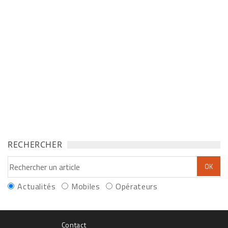
RECHERCHER
Actualités
Mobiles
Opérateurs
Contact