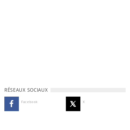
RÉSEAUX SOCIAUX
Facebook
X