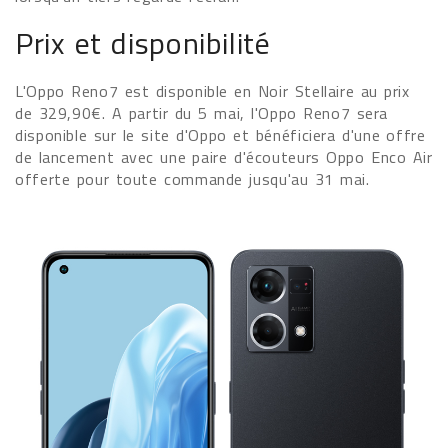
Prix et disponibilité
L'Oppo Reno7 est disponible en Noir Stellaire au prix
de 329,90€. A partir du 5 mai, l'Oppo Reno7 sera
disponible sur le site d'Oppo et bénéficiera d'une offre
de lancement avec une paire d'écouteurs Oppo Enco Air
offerte pour toute commande jusqu'au 31 mai.