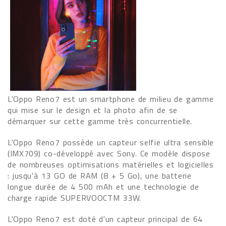
L'Oppo Reno7 est un smartphone de milieu de gamme
qui mise sur le design et la photo afin de se
démarquer sur cette gamme très concurrentielle.
L'Oppo Reno7 possède un capteur selfie ultra sensible
(IMX709) co-développé avec Sony. Ce modèle dispose
de nombreuses optimisations matérielles et logicielles
: jusqu'à 13 GO de RAM (8 + 5 Go), une batterie
longue durée de 4 500 mAh et une technologie de
charge rapide SUPERVOOCTM 33W.
L'Oppo Reno7 est doté d'un capteur principal de 64