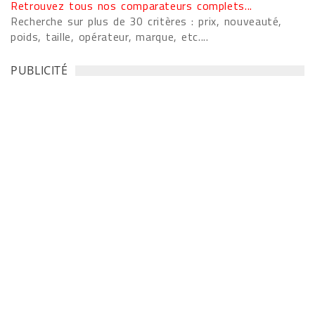
Retrouvez tous nos comparateurs complets...
Recherche sur plus de 30 critères : prix, nouveauté,
poids, taille, opérateur, marque, etc....
PUBLICITÉ