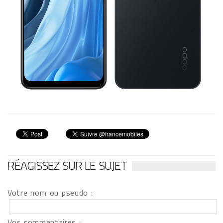
RÉAGISSEZ SUR LE SUJET
Votre nom ou pseudo :
Vos commentaires :