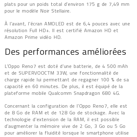
plats pour un poids total d'environ 175 g de 7,49 mm
pour le modèle Noir Stellaire.
À l'avant, l'écran AMOLED est de 6,4 pouces avec une
résolution Full HD+. Il est certifié Amazon HD et
Amazon Prime vidéo HD.
Des performances améliorées
L'Oppo Reno7 est doté d'une batterie, de 4 500 mAh
et de SUPERVOOCTM 33W, une fonctionnalité de
charge rapide lui permettant de regagner 100 % de sa
capacité en 60 minutes. De plus, il est équipé de la
plateforme mobile Qualcomm Snapdragon 680 4G.
Concernant la configuration de l'Oppo Reno7, elle est
de 8 Go de RAM et de 128 Go de stockage. Avec la
technologie d'extension de la RAM, il est possible
d'augmenter la mémoire vive de 2 Go, 3 Go ou 5 Go
pour améliorer la fluidité lorsque le smartphone utilise