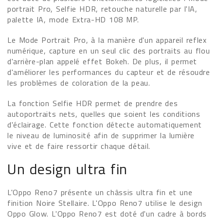
portrait Pro, Selfie HDR, retouche naturelle par l'IA,
palette IA, mode Extra-HD 108 MP.
Le Mode Portrait Pro, à la manière d'un appareil reflex
numérique, capture en un seul clic des portraits au flou
d'arrière-plan appelé effet Bokeh. De plus, il permet
d'améliorer les performances du capteur et de résoudre
les problèmes de coloration de la peau.
La fonction Selfie HDR permet de prendre des
autoportraits nets, quelles que soient les conditions
d'éclairage. Cette fonction détecte automatiquement
le niveau de luminosité afin de supprimer la lumière
vive et de faire ressortir chaque détail.
Un design ultra fin
L'Oppo Reno7 présente un châssis ultra fin et une
finition Noire Stellaire. L'Oppo Reno7 utilise le design
Oppo Glow. L'Oppo Reno7 est doté d'un cadre à bords