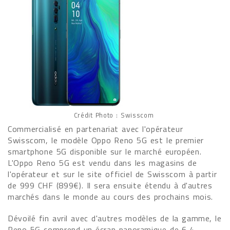
Crédit Photo : Swisscom
Commercialisé en partenariat avec l'opérateur
Swisscom, le modèle Oppo Reno 5G est le premier
smartphone 5G disponible sur le marché européen.
L'Oppo Reno 5G est vendu dans les magasins de
l'opérateur et sur le site officiel de Swisscom à partir
de 999 CHF (899€). Il sera ensuite étendu à d'autres
marchés dans le monde au cours des prochains mois.
Dévoilé fin avril avec d'autres modèles de la gamme, le
Reno 5G comprend un écran panoramique de 6,4