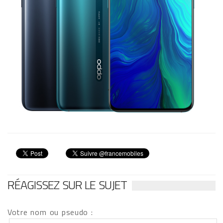
RÉAGISSEZ SUR LE SUJET
Votre nom ou pseudo :