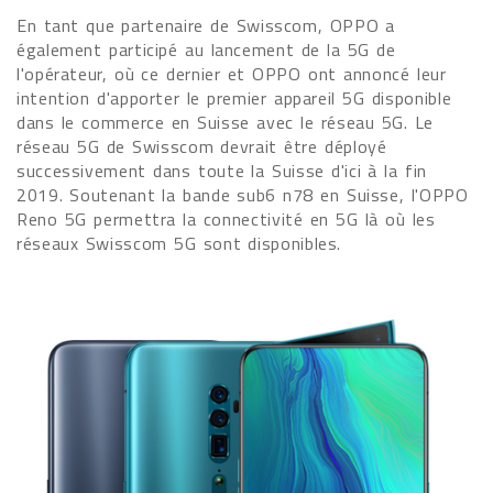
En tant que partenaire de Swisscom, OPPO a
également participé au lancement de la 5G de
l'opérateur, où ce dernier et OPPO ont annoncé leur
intention d'apporter le premier appareil 5G disponible
dans le commerce en Suisse avec le réseau 5G. Le
réseau 5G de Swisscom devrait être déployé
successivement dans toute la Suisse d'ici à la fin
2019. Soutenant la bande sub6 n78 en Suisse, l'OPPO
Reno 5G permettra la connectivité en 5G là où les
réseaux Swisscom 5G sont disponibles.