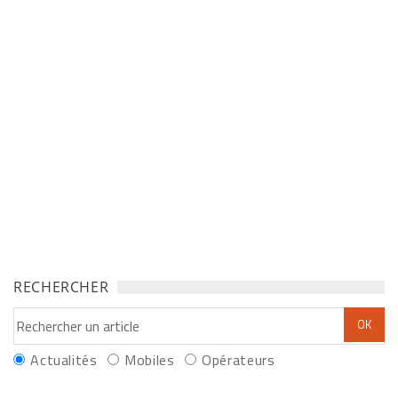
RECHERCHER
Actualités
Mobiles
Opérateurs