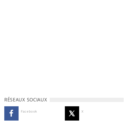
RÉSEAUX SOCIAUX
Facebook
X