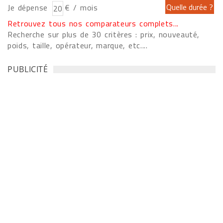
Je dépense
€ / mois
Retrouvez tous nos comparateurs complets...
Recherche sur plus de 30 critères : prix, nouveauté,
poids, taille, opérateur, marque, etc....
PUBLICITÉ