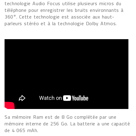
technologie Audio Focus utilise plusieurs micros du
téléphone pour enregistrer les bruits environnants à
360°. Cette technologie est associée aux haut-
parleurs stéréo et à la technologie Dolby Atmos.
Sa mémoire Ram est de 8 Go complétée par une
mémoire interne de 256 Go. La batterie a une capacité
de 4 065 mAh.