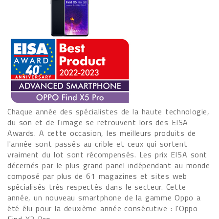
Chaque année des spécialistes de la haute technologie,
du son et de l'image se retrouvent lors des EISA
Awards. A cette occasion, les meilleurs produits de
l'année sont passés au crible et ceux qui sortent
vraiment du lot sont récompensés. Les prix EISA sont
décernés par le plus grand panel indépendant au monde
composé par plus de 61 magazines et sites web
spécialisés très respectés dans le secteur. Cette
année, un nouveau smartphone de la gamme Oppo a
été élu pour la deuxième année consécutive : l'Oppo