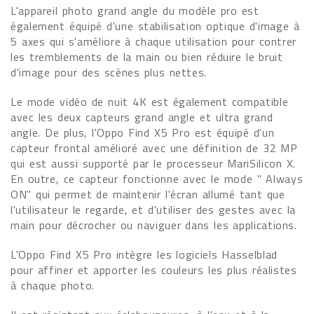
L'appareil photo grand angle du modèle pro est
également équipé d'une stabilisation optique d'image à
5 axes qui s'améliore à chaque utilisation pour contrer
les tremblements de la main ou bien réduire le bruit
d'image pour des scènes plus nettes.
Le mode vidéo de nuit 4K est également compatible
avec les deux capteurs grand angle et ultra grand
angle. De plus, l'Oppo Find X5 Pro est équipé d'un
capteur frontal amélioré avec une définition de 32 MP
qui est aussi supporté par le processeur MariSilicon X.
En outre, ce capteur fonctionne avec le mode " Always
ON" qui permet de maintenir l'écran allumé tant que
l'utilisateur le regarde, et d'utiliser des gestes avec la
main pour décrocher ou naviguer dans les applications.
L'Oppo Find X5 Pro intègre les logiciels Hasselblad
pour affiner et apporter les couleurs les plus réalistes
à chaque photo.