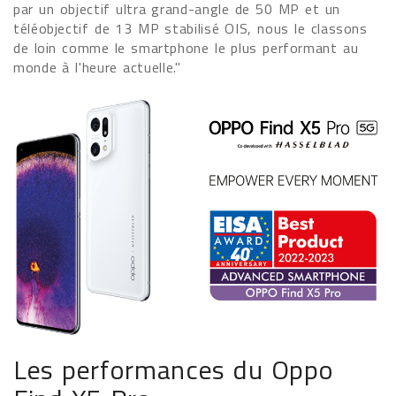
par un objectif ultra grand-angle de 50 MP et un
téléobjectif de 13 MP stabilisé OIS, nous le classons
de loin comme le smartphone le plus performant au
monde à l'heure actuelle."
Les performances du Oppo