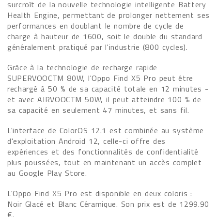
surcroît de la nouvelle technologie intelligente Battery
Health Engine, permettant de prolonger nettement ses
performances en doublant le nombre de cycle de
charge à hauteur de 1600, soit le double du standard
généralement pratiqué par l'industrie (800 cycles).
Grâce à la technologie de recharge rapide
SUPERVOOCTM 80W, l'Oppo Find X5 Pro peut être
rechargé à 50 % de sa capacité totale en 12 minutes -
et avec AIRVOOCTM 50W, il peut atteindre 100 % de
sa capacité en seulement 47 minutes, et sans fil.
L'interface de ColorOS 12.1 est combinée au système
d'exploitation Android 12, celle-ci offre des
expériences et des fonctionnalités de confidentialité
plus poussées, tout en maintenant un accès complet
au Google Play Store.
L'Oppo Find X5 Pro est disponible en deux coloris :
Noir Glacé et Blanc Céramique. Son prix est de 1299.90
€.