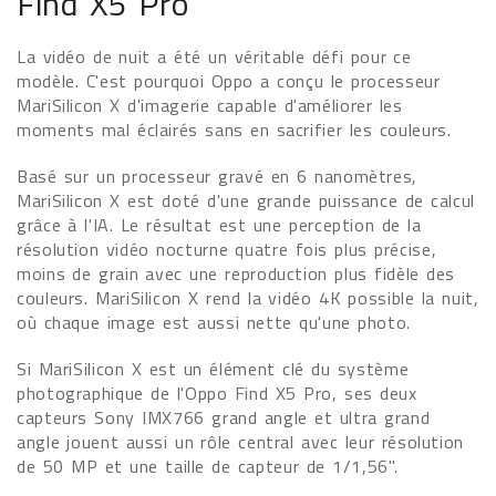
Find X5 Pro
La vidéo de nuit a été un véritable défi pour ce
modèle. C'est pourquoi Oppo a conçu le processeur
MariSilicon X d'imagerie capable d'améliorer les
moments mal éclairés sans en sacrifier les couleurs.
Basé sur un processeur gravé en 6 nanomètres,
MariSilicon X est doté d'une grande puissance de calcul
grâce à l'IA. Le résultat est une perception de la
résolution vidéo nocturne quatre fois plus précise,
moins de grain avec une reproduction plus fidèle des
couleurs. MariSilicon X rend la vidéo 4K possible la nuit,
où chaque image est aussi nette qu'une photo.
Si MariSilicon X est un élément clé du système
photographique de l'Oppo Find X5 Pro, ses deux
capteurs Sony IMX766 grand angle et ultra grand
angle jouent aussi un rôle central avec leur résolution
de 50 MP et une taille de capteur de 1/1,56".