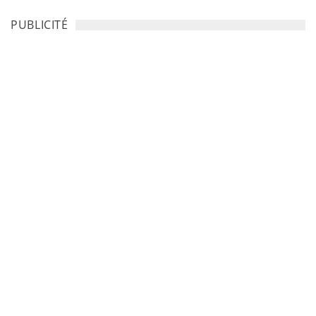
PUBLICITÉ