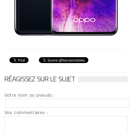
RÉAGISSEZ SUR LE SUJET
Votre nom ou pseudo :
Vos commentaires :