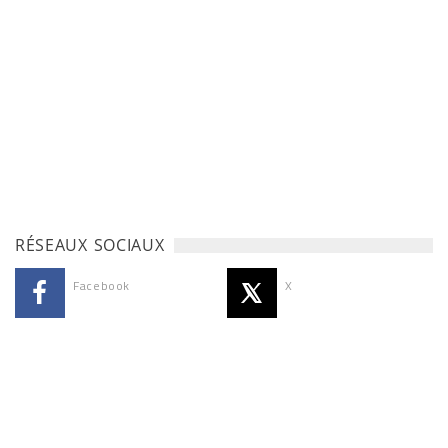
RÉSEAUX SOCIAUX
Facebook
X